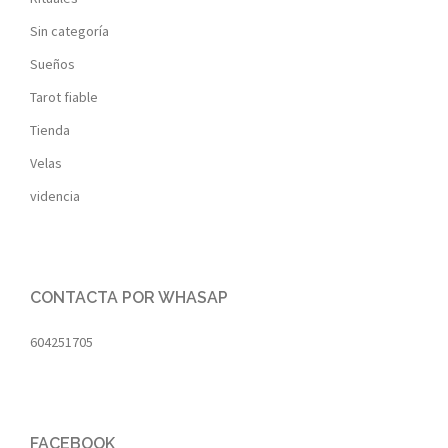
Sin categoría
Sueños
Tarot fiable
Tienda
Velas
videncia
CONTACTA POR WHASAP
604251705
FACEBOOK