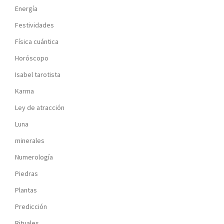
Energía
Festividades
Física cuántica
Horóscopo
Isabel tarotista
Karma
Ley de atracción
Luna
minerales
Numerología
Piedras
Plantas
Predicción
Rituales