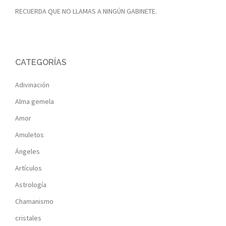
RECUERDA QUE NO LLAMAS A NINGÚN GABINETE.
CATEGORÍAS
Adivinación
Alma gemela
Amor
Amuletos
Ángeles
Artículos
Astrología
Chamanismo
cristales