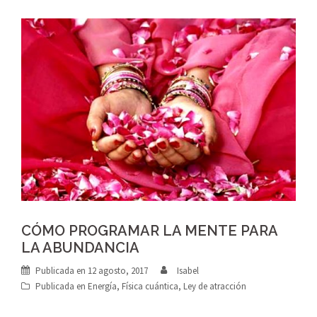
CÓMO PROGRAMAR LA MENTE PARA
LA ABUNDANCIA
Publicada en
12 agosto, 2017
Isabel
Publicada en
Energía
,
Física cuántica
,
Ley de atracción