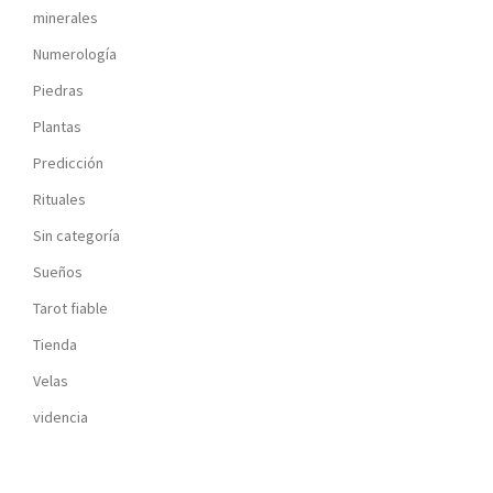
minerales
Numerología
Piedras
Plantas
Predicción
Rituales
Sin categoría
Sueños
Tarot fiable
Tienda
Velas
videncia