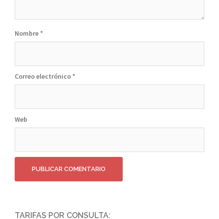
Nombre
*
Correo electrónico
*
Web
TARIFAS POR CONSULTA: