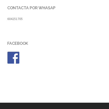
CONTACTA POR WHASAP
604251705
FACEBOOK