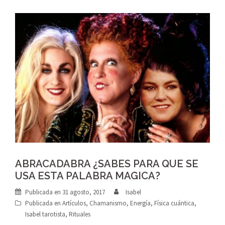
ABRACADABRA ¿SABES PARA QUE SE
USA ESTA PALABRA MAGICA?
Publicada en
31 agosto, 2017
Isabel
Publicada en
Artículos
,
Chamanismo
,
Energía
,
Física cuántica
,
Isabel tarotista
,
Rituales