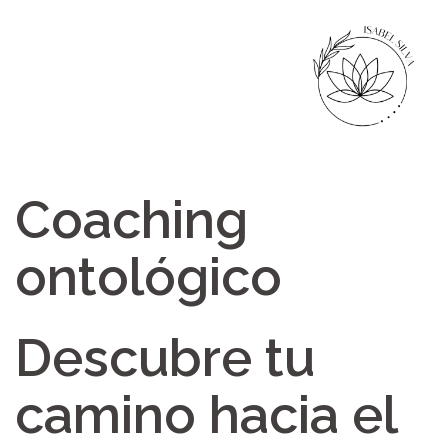
Coaching
ontológico
Descubre tu
camino hacia el