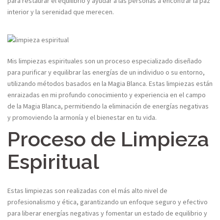
para restaurar el equilibrio y ayudar a las personas a encontrar la paz
interior y la serenidad que merecen.
Mis limpiezas espirituales son un proceso especializado diseñado
para purificar y equilibrar las energías de un individuo o su entorno,
utilizando métodos basados en la Magia Blanca. Estas limpiezas están
enraizadas en mi profundo conocimiento y experiencia en el campo
de la Magia Blanca, permitiendo la eliminación de energías negativas
y promoviendo la armonía y el bienestar en tu vida.​
Proceso de Limpieza
Espiritual​
Estas limpiezas son realizadas con el más alto nivel de
profesionalismo y ética, garantizando un enfoque seguro y efectivo
para liberar energías negativas y fomentar un estado de equilibrio y