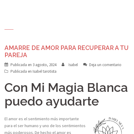
AMARRE DE AMOR PARA RECUPERAR A TU
PAREJA
Publicada en
3 agosto, 2024
Isabel
Deja un comentario
Publicada en
Isabel tarotista
Con Mi Magia Blanca
puedo ayudarte
El amor es el sentimiento más importante
para el ser humano y uno de los sentimientos
más poderosos. De hecho el amor es