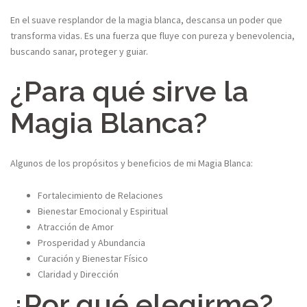
En el suave resplandor de la magia blanca, descansa un poder que
transforma vidas. Es una fuerza que fluye con pureza y benevolencia,
buscando sanar, proteger y guiar.
¿Para qué sirve la
Magia Blanca?
Algunos de los propósitos y beneficios de mi Magia Blanca:
Fortalecimiento de Relaciones
Bienestar Emocional y Espiritual
Atracción de Amor
Prosperidad y Abundancia
Curación y Bienestar Físico
Claridad y Dirección
¿Por qué elegirme?​