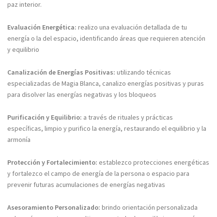
paz interior.​
Evaluación Energética:
realizo una evaluación detallada de tu
energía o la del espacio, identificando áreas que requieren atención
y equilibrio​
Canalización de Energías Positivas:
utilizando técnicas
especializadas de Magia Blanca, canalizo energías positivas y puras
para disolver las energías negativas y los bloqueos​
Purificación y Equilibrio:
a través de rituales y prácticas
específicas, limpio y purifico la energía, restaurando el equilibrio y la
armonía​
Protección y Fortalecimiento:
establezco protecciones energéticas
y fortalezco el campo de energía de la persona o espacio para
prevenir futuras acumulaciones de energías negativas​
Asesoramiento Personalizado:
brindo orientación personalizada