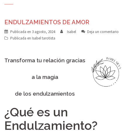
ENDULZAMIENTOS DE AMOR
Publicada en
3 agosto, 2024
Isabel
Deja un comentario
Publicada en
Isabel tarotista
Transforma tu relación
gracias
a la magia
de
los endulzamientos
¿Qué es un
Endulzamiento?​