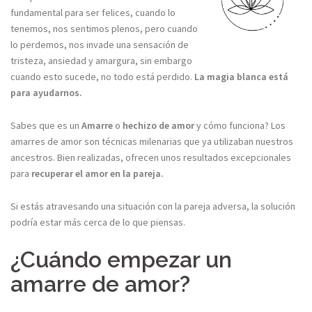
fundamental para ser felices, cuando lo
tenemos, nos sentimos plenos, pero cuando
lo perdemos, nos invade una sensación de
tristeza, ansiedad y amargura, sin embargo
cuando esto sucede, no todo está perdido.
La magia blanca está
para ayudarnos.
Sabes que es un
Amarre
o
hechizo de amor
y cómo funciona? Los
amarres de amor son técnicas milenarias que ya utilizaban nuestros
ancestros. Bien realizadas, ofrecen unos resultados excepcionales
para
recuperar el amor en la pareja.
Si estás atravesando una situación con la pareja adversa, la solución
podría estar más cerca de lo que piensas.
¿Cuándo empezar un
amarre de amor?​