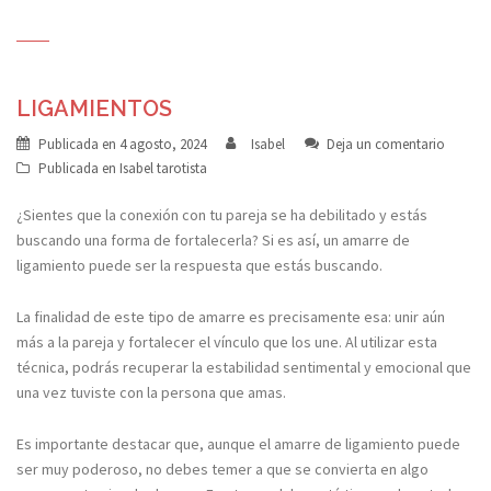
LIGAMIENTOS
Publicada en
4 agosto, 2024
Isabel
Deja un comentario
Publicada en
Isabel tarotista
¿Sientes que la conexión con tu pareja se ha debilitado y estás
buscando una forma de fortalecerla? Si es así, un amarre de
ligamiento puede ser la respuesta que estás buscando.
La finalidad de este tipo de amarre es precisamente esa: unir aún
más a la pareja y fortalecer el vínculo que los une. Al utilizar esta
técnica, podrás recuperar la estabilidad sentimental y emocional que
una vez tuviste con la persona que amas.
Es importante destacar que, aunque el amarre de ligamiento puede
ser muy poderoso, no debes temer a que se convierta en algo