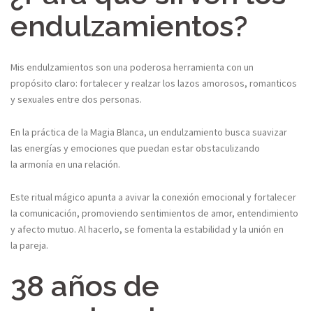
endulzamientos? ​
Mis
endulzamientos son una poderosa herramienta con un
propósito
claro: fortalecer y realzar los lazos amorosos, romanticos
y sexuales entre dos personas.
En la
práctica de la Magia Blanca, un endulzamiento busca suavizar
las
energías y emociones que puedan estar obstaculizando
la armonía en
una relación.
Este ritual mágico apunta a avivar la conexión emocional y fortalecer
la
comunicación, promoviendo sentimientos de amor, entendimiento
y
afecto mutuo. Al hacerlo, se fomenta la estabilidad y la unión en
la
pareja.
38 años de