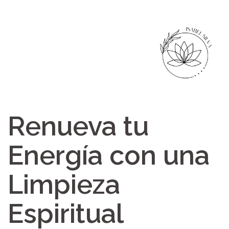
Renueva tu
Energía con una
Limpieza
Espiritual