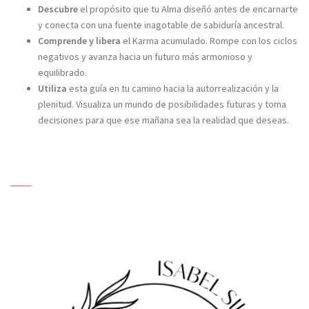
Descubre
el propósito que tu Alma diseñó antes de encarnarte
y conecta con una fuente inagotable de sabiduría ancestral.
Comprende y libera
el Karma acumulado. Rompe con los ciclos
negativos y avanza hacia un futuro más armonioso y
equilibrado.
Utiliza
esta guía en tu camino hacia la autorrealización y la
plenitud. Visualiza un mundo de posibilidades futuras y toma
decisiones para que ese mañana sea la realidad que deseas.