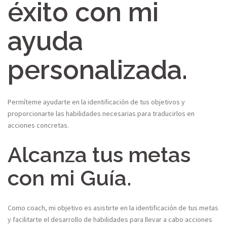
éxito con mi
ayuda
personalizada.
Permíteme ayudarte en la identificación de tus objetivos y
proporcionarte las habilidades necesarias para traducirlos en
acciones concretas.
Alcanza tus metas
con mi Guía.
Como coach, mi objetivo es asistirte en la identificación de tus metas
y facilitarte el desarrollo de habilidades para llevar a cabo acciones