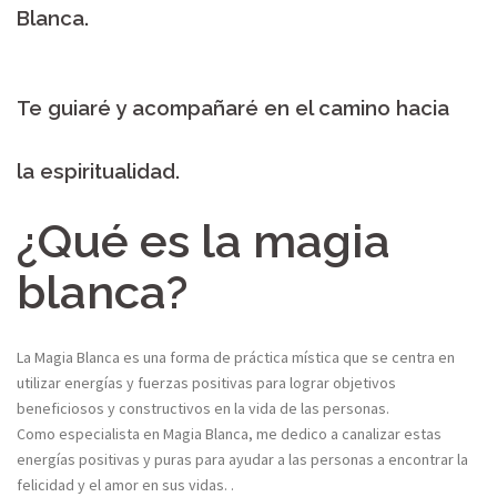
Blanca.
Te guiaré y acompañaré en
el camino hacia
la
espiritualidad
​.
¿Qué es la magia
blanca?
La Magia Blanca es una forma de práctica mística que se centra en
utilizar energías y fuerzas
positivas para lograr objetivos
beneficiosos y constructivos en la vida de las personas.
Como
especialista en Magia Blanca, me dedico a canalizar estas
energías positivas y puras para
ayudar a las personas a encontrar la
felicidad y el amor en sus vidas. .