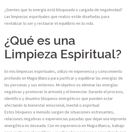
¿Sientes que tu energía está bloqueada o cargada de negatividad?
Las limpiezas espirituales que realizo están diseñadas para
revitalizar tu ser y restaurar el equilibrio en tu vida.
¿Qué es una
Limpieza Espiritual?​
En mis limpiezas espirituales, utilizo mi experiencia y conocimiento
profundo en Magia Blanca para purificar y equilibrar las energías de
las personas y sus entornos. Mi objetivo es eliminar las energías
negativas y promover la armonía y el bienestar. Durante el proceso,
identifico y disuelvo bloqueos energéticos que pueden estar
afectando tu bienestar emocional, mental o espiritual.
Estos bloqueos a menudo surgen de situaciones estresantes,
relaciones negativas o experiencias pasadas que dejan una impronta
energética no deseada. Con mi experiencia en Magia Blanca, trabajo