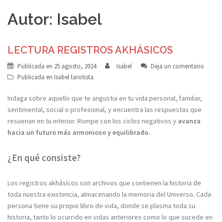
Autor:
Isabel
LECTURA REGISTROS AKHÁSICOS
Publicada en
25 agosto, 2024
Isabel
Deja un comentario
Publicada en
Isabel tarotista
Indaga sobre aquello que te angustia en tu vida personal, familiar,
sentimental, social o profesional, y encuentra las respuestas que
resuenan en tu interior. Rompe con los ciclos negativos y
avanza
hacia un futuro más armonioso y equilibrado.
¿En qué consiste?
Los registros akhásícos son archivos que contienen la historia de
toda nuestra existencia, almacenando la memoria del Universo. Cada
persona tiene su propio libro de vida, donde se plasma toda su
historia, tanto lo ocurrido en vidas anteriores como lo que sucede en