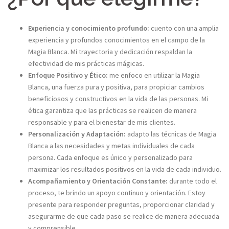
Experiencia y conocimiento profundo:
cuento con una amplia
experiencia y profundos conocimientos en el campo de la
Magia Blanca. Mi trayectoria y dedicación respaldan la
efectividad de mis prácticas mágicas.​
Enfoque Positivo y Ético:
me enfoco en utilizar la Magia
Blanca, una fuerza pura y positiva, para propiciar cambios
beneficiosos y constructivos en la vida de las personas. Mi
ética garantiza que las prácticas se realicen de manera
responsable y para el bienestar de mis clientes.​
Personalización y Adaptación:
adapto las técnicas de Magia
Blanca a las necesidades y metas individuales de cada
persona. Cada enfoque es único y personalizado para
maximizar los resultados positivos en la vida de cada individuo.​
Acompañamiento y Orientación Constante:
durante todo el
proceso, te brindo un apoyo continuo y orientación. Estoy
presente para responder preguntas, proporcionar claridad y
asegurarme de que cada paso se realice de manera adecuada
y comprensible.​