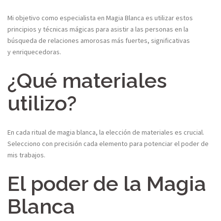
Mi objetivo como especialista en Magia Blanca es utilizar estos
principios y técnicas mágicas
para asistir a las personas en la
búsqueda de relaciones amorosas más fuertes, significativas
y
enriquecedoras.
¿Qué materiales
utilizo?​
En cada ritual de magia blanca, la elección de materiales es crucial.
Selecciono con precisión cada elemento para potenciar el poder de
mis trabajos.​
El poder de la Magia
Blanca