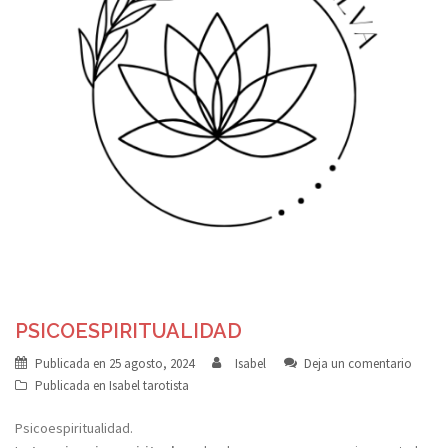
PSICOESPIRITUALIDAD
Publicada en
25 agosto, 2024
Isabel
Deja un comentario
Publicada en
Isabel tarotista
Psicoespiritualidad.