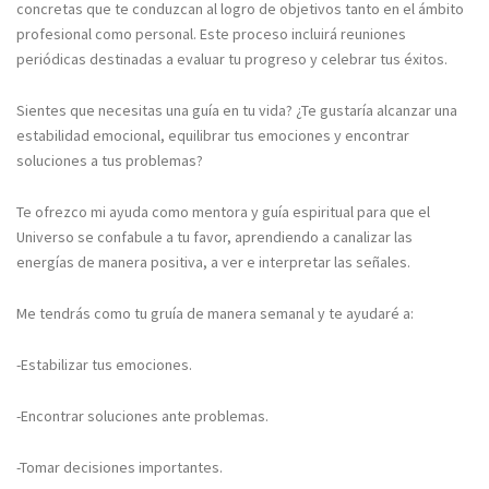
concretas que te conduzcan al logro de objetivos tanto en el ámbito
profesional como personal. Este proceso incluirá reuniones
periódicas destinadas a evaluar tu progreso y celebrar tus éxitos.
Sientes que necesitas una guía en tu vida? ¿Te gustaría alcanzar una
estabilidad emocional, equilibrar tus emociones y encontrar
soluciones a tus problemas?
Te ofrezco mi ayuda como mentora y guía espiritual para que el
Universo se confabule a tu favor, aprendiendo a canalizar las
energías de manera positiva, a ver e interpretar las señales.
Me tendrás como tu gruía de manera semanal y te ayudaré a:
-Estabilizar tus emociones.
-Encontrar soluciones ante problemas.
-Tomar decisiones importantes.