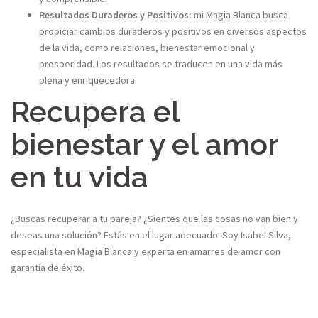
Resultados Duraderos y Positivos:
mi Magia Blanca busca
propiciar cambios duraderos y positivos en diversos aspectos
de la vida, como relaciones, bienestar emocional y
prosperidad. Los resultados se traducen en una vida más
plena y enriquecedora.​
Recupera el
bienestar y el amor
en tu vida​
¿Buscas recuperar a tu pareja? ¿Sientes que las cosas no van bien y
deseas una solución? Estás en el lugar adecuado. Soy Isabel Silva,
especialista en Magia Blanca y experta en amarres de amor con
garantía de éxito.