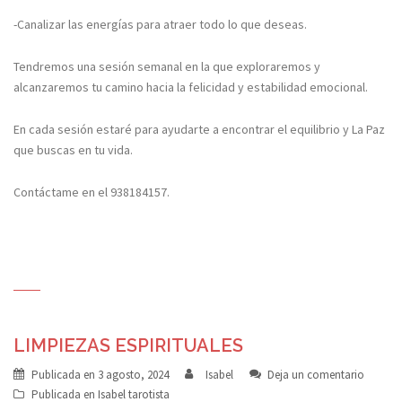
-Canalizar las energías para atraer todo lo que deseas.
Tendremos una sesión semanal en la que exploraremos y
alcanzaremos tu camino hacia la felicidad y estabilidad emocional.
En cada sesión estaré para ayudarte a encontrar el equilibrio y La Paz
que buscas en tu vida.
Contáctame en el 938184157.
LIMPIEZAS ESPIRITUALES
Publicada en
3 agosto, 2024
Isabel
Deja un comentario
Publicada en
Isabel tarotista