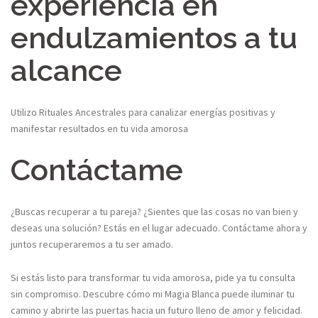
experiencia en
endulzamientos a tu
alcance
Utilizo Rituales Ancestrales para canalizar energías positivas y
manifestar resultados en tu vida amorosa
Contáctame
¿Buscas recuperar a tu pareja? ¿Sientes que las cosas no van bien y
deseas una solución? Estás en el lugar adecuado. Contáctame ahora y
juntos recuperaremos a tu ser amado.
Si estás listo para transformar tu vida amorosa, pide ya tu consulta
sin compromiso. Descubre cómo mi Magia Blanca puede iluminar tu
camino y abrirte las puertas hacia un futuro lleno de amor y felicidad.