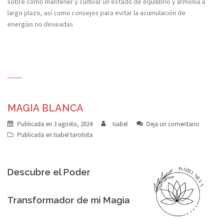
sobre cómo mantener y cultivar un estado de equilibrio y armonía a
largo plazo, así como consejos para evitar la acumulación de
energías no deseadas​
MAGIA BLANCA
Publicada en
3 agosto, 2024
Isabel
Deja un comentario
Publicada en
Isabel tarotista
Descubre el Poder
Transformador de mi Magia