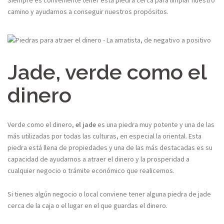
Siempre es conveniente tener esta piedra cerca para limpiar nuestro
camino y ayudarnos a conseguir nuestros propósitos.
Jade, verde como el
dinero
Verde como el dinero,
el jade
es una piedra muy potente y una de las
más utilizadas por todas las culturas, en especial la oriental. Esta
piedra está llena de propiedades y una de las más destacadas es su
capacidad de ayudarnos a atraer el dinero y la prosperidad a
cualquier negocio o trámite económico que realicemos.
Si tienes algún negocio o local conviene tener alguna piedra de jade
cerca de la caja o el lugar en el que guardas el dinero.