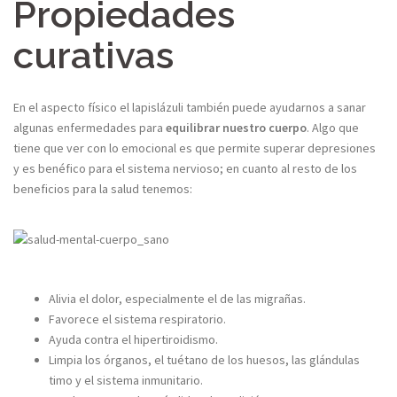
Propiedades
curativas
En el aspecto físico el lapislázuli también puede ayudarnos a sanar
algunas enfermedades para
equilibrar nuestro cuerpo
. Algo que
tiene que ver con lo emocional es que permite superar depresiones
y es benéfico para el sistema nervioso; en cuanto al resto de los
beneficios para la salud tenemos:
Alivia el dolor, especialmente el de las migrañas.
Favorece el sistema respiratorio.
Ayuda contra el hipertiroidismo.
Limpia los órganos, el tuétano de los huesos, las glándulas
timo y el sistema inmunitario.