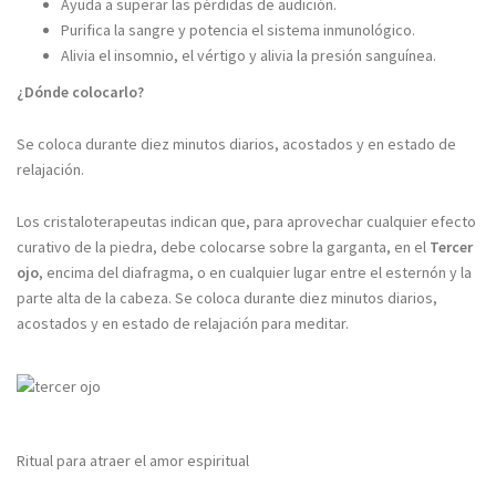
Ayuda a superar las pérdidas de audición.
Purifica la sangre y potencia el sistema inmunológico.
Alivia el insomnio, el vértigo y alivia la presión sanguínea.
¿Dónde colocarlo?
Se coloca durante diez minutos diarios, acostados y en estado de
relajación.
Los cristaloterapeutas indican que, para aprovechar cualquier efecto
curativo de la piedra, debe colocarse sobre la garganta, en el
Tercer
ojo
, encima del diafragma, o en cualquier lugar entre el esternón y la
parte alta de la cabeza. Se coloca durante diez minutos diarios,
acostados y en estado de relajación para meditar.
Ritual para atraer el amor espiritual