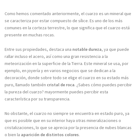
Como hemos comentado anteriormente, el cuarzo es un mineral que
se caracteriza por estar compuesto de sílice. Es uno de los más
comunes en la corteza terrestre, lo que significa que el cuarzo está
presente en muchas rocas.
Entre sus propiedades, destaca una
notable dureza
, ya que puede
rallar incluso el acero, así como una gran resistencia a la
meteorización en la superficie de la Tierra. Este mineral se usa, por
ejemplo, en joyería y en varios negocios que se dedican a la
decoración, donde sobre todo se elige el cuarzo en su estado más
puro, llamado también
cristal de roca
. ¿Sabes cómo puedes percibir
la pureza del cuarzo? mayormente puedes percibir esta
característica por su transparencia.
No obstante, el cuarzo no siempre se encuentra en estado puro, ya
que es posible que en su interior haya otras mineralizaciones o
cristalizaciones, lo que se aprecia por la presencia de nubes blancas
o bien la
aparición de distintos colores
.