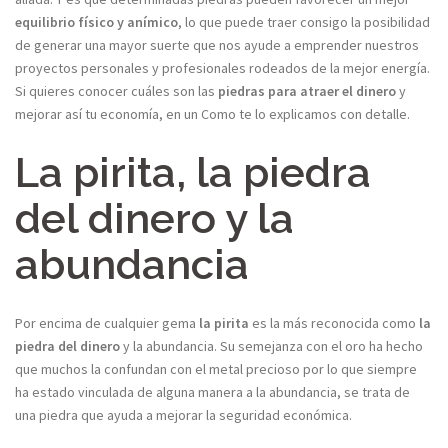
equilibrio físico y anímico
, lo que puede traer consigo la posibilidad
de generar una mayor suerte que nos ayude a emprender nuestros
proyectos personales y profesionales rodeados de la mejor energía.
Si quieres conocer cuáles son las
piedras para atraer el dinero
y
mejorar así tu economía, en un Como te lo explicamos con detalle.
La pirita, la piedra
del dinero y la
abundancia
Por encima de cualquier gema
la pirita
es la más reconocida como
la
piedra del dinero
y la abundancia. Su semejanza con el oro ha hecho
que muchos la confundan con el metal precioso por lo que siempre
ha estado vinculada de alguna manera a la abundancia, se trata de
una piedra que ayuda a mejorar la seguridad económica.