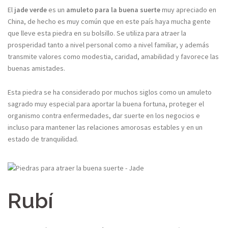
El
jade
verde
es un
amuleto para la buena suerte
muy apreciado en
China, de hecho es muy común que en este país haya mucha gente
que lleve esta piedra en su bolsillo. Se utiliza para atraer la
prosperidad tanto a nivel personal como a nivel familiar, y además
transmite valores como modestia, caridad, amabilidad y favorece las
buenas amistades.
Esta piedra se ha considerado por muchos siglos como un amuleto
sagrado muy especial para aportar la buena fortuna, proteger el
organismo contra enfermedades, dar suerte en los negocios e
incluso para mantener las relaciones amorosas estables y en un
estado de tranquilidad.
Rubí