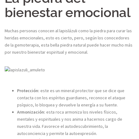
bienestar emocional
Muchas personas conocen al lapislázuli como la piedra para curar las
heridas emocionales, esto es cierto, pero, según los conocedores
de la gemoterapia, esta bella piedra natural puede hacer mucho más
por nuestro bienestar espiritual y emocional.
Protección:
este es un mineral protector que se dice que
contacta con los espíritus guardianes, reconoce el ataque
psíquico, lo bloquea y devuelve la energía a su fuente.
Armonización:
esta roca armoniza los niveles físicos,
mentales y espirituales y nos anima a hacernos cargo de
nuestra vida. Favorece el autodescubrimiento, la
autoconciencia y permite la autoexpresión.