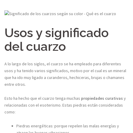
Usos y significado
del cuarzo
A lo largo de los siglos, el cuarzo se ha empleado para diferentes
usos y ha tenido varios significados, motivo por el cual es un mineral
que ha ido muy ligado a curanderos, hechiceras, brujas o chamanes
entre otros.
Esto ha hecho que el cuarzo tenga muchas
propiedades curativas
y
relacionadas con el esoterismo. Estas piedras están consideradas
como:
Piedras energéticas: porque repelen las malas energías y
atraen las buenas vibraciones.