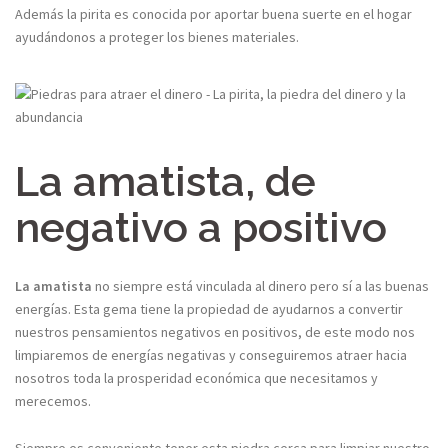
Además la pirita es conocida por aportar buena suerte en el hogar
ayudándonos a proteger los bienes materiales.
La amatista, de
negativo a positivo
La amatista
no siempre está vinculada al dinero pero sí a las buenas
energías. Esta gema tiene la propiedad de ayudarnos a convertir
nuestros pensamientos negativos en positivos, de este modo nos
limpiaremos de energías negativas y conseguiremos atraer hacia
nosotros toda la prosperidad económica que necesitamos y
merecemos.