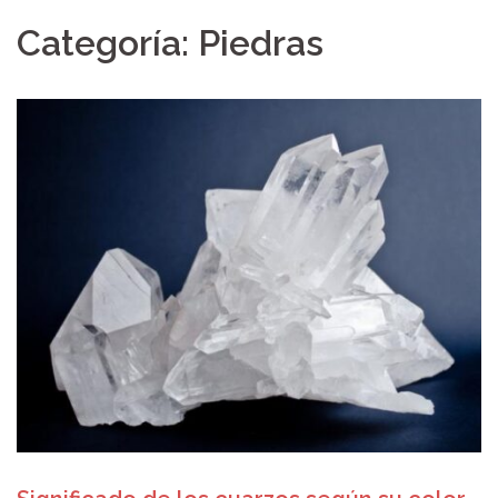
Categoría: Piedras