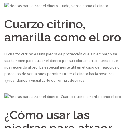
Cuarzo citrino,
amarilla como el oro
El
cuarzo citrino
es una piedra de protección que sin embargo se
usa también para atraer el dinero por su color amarillo intenso que
nos recuerda al oro. Es especialmente útil en el caso de negocios o
procesos de venta pues permite atraer el dinero hacia nosotros
ayudándonos a visualizarlo de forma adecuada.
¿Cómo usar las