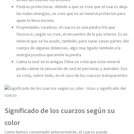
Piedras protectoras: debido a que se cree que el cuarzo aleja
las malas energías, se cree que es un mineral protector para
quien lo lleva encima.
Propiedades curativas: el cuarzo es una piedra fría que
favorece, según se cree, el encuentro de la paz interior. Es un
mineral que se ha usado, también, para sanar varias partes del
cuerpo de algunas dolencias, algo muy ligado también a la
energía positiva que emite la piedra.
Calma la sed: en la antigua China se creía que este mineral
podía calmar la sensación de sed en personas y animales. Eso
se creía, sobre todo, en el caso de los cuarzos transparentes.
Significado de los cuarzos según su
color
Como hemos comentado anteriormente, el cuarzo puede