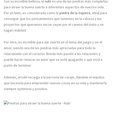
Con su increíble belleza, el
rubí
es una de las piedras más completas
para atraer la buena suerte a diferentes aspectos de nuestra vida.
Por un lado, es considerada como la
piedra de la riqueza
, ideal para
conseguir que los pensamientos que tenemos en la cabeza y los
proyectos que queramos iniciar vayan por el camino del éxito y se
hagan realidad.
Por otro, es increíble para dar suerte en el tema del juego y en el
amor, siendo una de las piedras más apreciadas para todo lo
relacionado con el corazón. Brinda más pasión a las relaciones y
puede hacer renacer un amor que se está apagando o que está a
punto de terminar.
Además, el rubí recarga a la persona de coraje, dándole el impulso
que necesita para emprender nuevas cosas en su vida y mantenerla
siempre optimista y positiva.