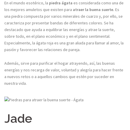
En el mundo esotérico, la
piedra ágata
es considerada como una de
los mejores amuletos que existen para
atraer la buena suerte.
Es
una piedra compuesta por varios minerales de cuarzo y, por ello, se
caracteriza por presentar bandas de diferentes colores. Se ha
destacado que ayuda a equilibrar las energías y atrae la suerte,
sobre todo, en el plano económico y en el plano sentimental.
Especialmente, la ágata roja es una gran aliada para llamar al amor, la
pasión y favorecer las relaciones de pareja.
Además, sirve para purificar el hogar atrayendo, así, las buenas
energías y nos recarga de valor, voluntad y alegría para hacer frente
a nuevos retos o a aquellos cambios que estén por suceder en
nuestra vida.
Jade