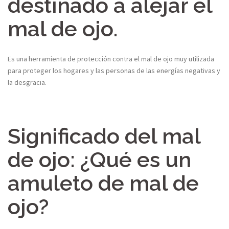
destinado a alejar el
mal de ojo.
Es una herramienta de protección contra el mal de ojo muy utilizada
para proteger los hogares y las personas de las energías negativas y
la desgracia.
Significado del mal
de ojo: ¿Qué es un
amuleto de mal de
ojo?