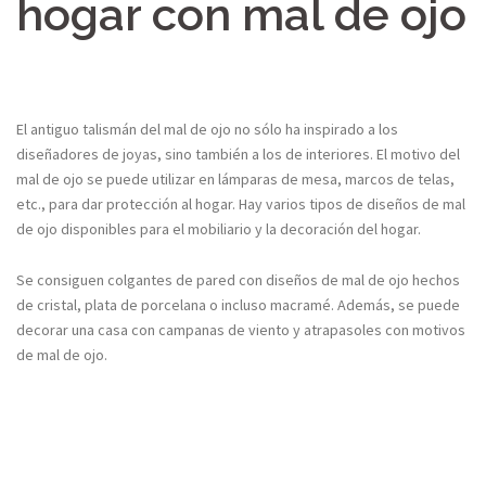
hogar con mal de ojo
El antiguo talismán del mal de ojo no sólo ha inspirado a los
diseñadores de joyas, sino también a los de interiores. El motivo del
mal de ojo se puede utilizar en lámparas de mesa, marcos de telas,
etc., para dar protección al hogar. Hay varios tipos de diseños de mal
de ojo disponibles para el mobiliario y la decoración del hogar.
Se consiguen colgantes de pared con diseños de mal de ojo hechos
de cristal, plata de porcelana o incluso macramé. Además, se puede
decorar una casa con campanas de viento y atrapasoles con motivos
de mal de ojo.