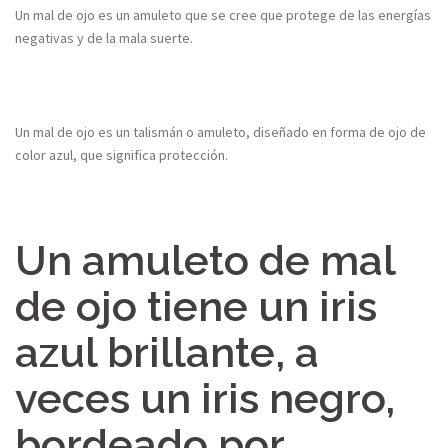
Un mal de ojo es un amuleto que se cree que protege de las energías
negativas y de la mala suerte.
Un mal de ojo es un talismán o amuleto, diseñado en forma de ojo de
color azul, que significa protección.
Un amuleto de mal
de ojo tiene un iris
azul brillante, a
veces un iris negro,
bordeado por