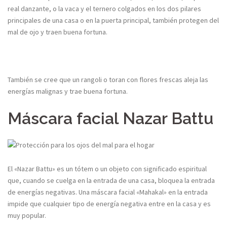
real danzante, o la vaca y el ternero colgados en los dos pilares
principales de una casa o en la puerta principal, también protegen del
mal de ojo y traen buena fortuna.
También se cree que un rangoli o toran con flores frescas aleja las
energías malignas y trae buena fortuna.
Máscara facial Nazar Battu
El «Nazar Battu» es un tótem o un objeto con significado espiritual
que, cuando se cuelga en la entrada de una casa, bloquea la entrada
de energías negativas. Una máscara facial «Mahakal» en la entrada
impide que cualquier tipo de energía negativa entre en la casa y es
muy popular.