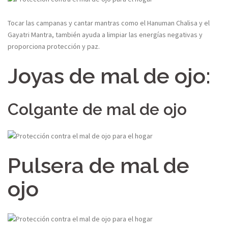
Tocar las campanas y cantar mantras como el Hanuman Chalisa y el
Gayatri Mantra, también ayuda a limpiar las energías negativas y
proporciona protección y paz.
Joyas de mal de ojo:
Colgante de mal de ojo
Pulsera de mal de
ojo