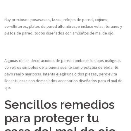
Hay preciosos posavasos, tazas, relojes de pared, cojines,
servilleteros, platos de pared alfombras, e incluso velas, toranes y
platos de pared, todos diseñados con amuletos de mal de ojo.
Algunas de las decoraciones de pared combinan los ojos malignos
con otros símbolos de la buena suerte como estatua de elefante,
pavo real o mariposa. Intenta elegir una o dos piezas, pero evita
llenar tu casa con demasiados accesorios diseñados para el mal de
ojo.
Sencillos remedios
para proteger tu