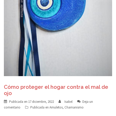
Cómo proteger el hogar contra el mal de
ojo
Publicada en
17 diciembre, 2022
Isabel
Deja un
comentario
Publicada en
Amuletos
,
Chamanismo