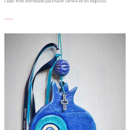
Caqui: fruto afortunado para hacer carrera en los negocios.