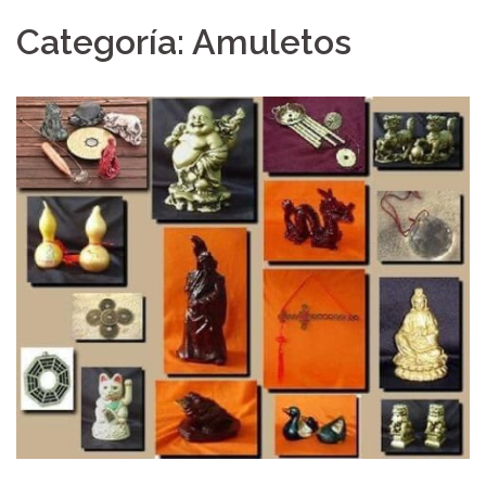
Categoría: Amuletos