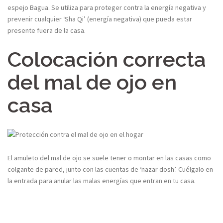
espejo Bagua. Se utiliza para proteger contra la energía negativa y
prevenir cualquier ‘Sha Qi’ (energía negativa) que pueda estar
presente fuera de la casa.
Colocación correcta
del mal de ojo en
casa
El amuleto del mal de ojo se suele tener o montar en las casas como
colgante de pared, junto con las cuentas de ‘nazar dosh’. Cuélgalo en
la entrada para anular las malas energías que entran en tu casa.