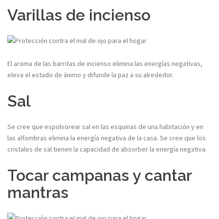
Varillas de incienso
El aroma de las barritas de incienso elimina las energías negativas,
eleva el estado de ánimo y difunde la paz a su alrededor.
Sal
Se cree que espolvorear sal en las esquinas de una habitación y en
las alfombras elimina la energía negativa de la casa. Se cree que los
cristales de sal tienen la capacidad de absorber la energía negativa.
Tocar campanas y cantar
mantras