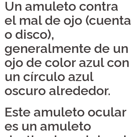
Un amuleto contra
el mal de ojo (cuenta
o disco),
generalmente de un
ojo de color azul con
un círculo azul
oscuro alrededor.
Este amuleto ocular
es un amuleto