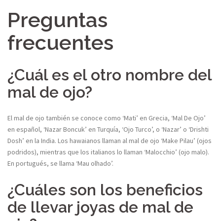
Preguntas
frecuentes
¿Cuál es el otro nombre del
mal de ojo?
El mal de ojo también se conoce como ‘Mati’ en Grecia, ‘Mal De Ojo’
en español, ‘Nazar Boncuk’ en Turquía, ‘Ojo Turco’, o ‘Nazar’ o ‘Drishti
Dosh’ en la India. Los hawaianos llaman al mal de ojo ‘Make Pilau’ (ojos
podridos), mientras que los italianos lo llaman ‘Malocchio’ (ojo malo).
En portugués, se llama ‘Mau olhado’.
¿Cuáles son los beneficios
de llevar joyas de mal de