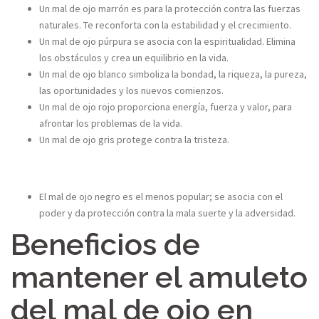
Un mal de ojo marrón es para la protección contra las fuerzas
naturales. Te reconforta con la estabilidad y el crecimiento.
Un mal de ojo púrpura se asocia con la espiritualidad. Elimina
los obstáculos y crea un equilibrio en la vida.
Un mal de ojo blanco simboliza la bondad, la riqueza, la pureza,
las oportunidades y los nuevos comienzos.
Un mal de ojo rojo proporciona energía, fuerza y valor, para
afrontar los problemas de la vida.
Un mal de ojo gris protege contra la tristeza.
El mal de ojo negro es el menos popular; se asocia con el
poder y da protección contra la mala suerte y la adversidad.
Beneficios de
mantener el amuleto
del mal de ojo en