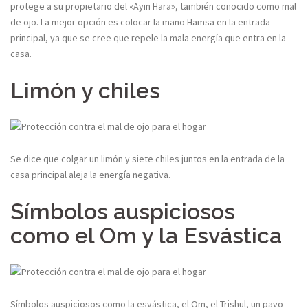
protege a su propietario del «Ayin Hara», también conocido como mal
de ojo. La mejor opción es colocar la mano Hamsa en la entrada
principal, ya que se cree que repele la mala energía que entra en la
casa.
Limón y chiles
Se dice que colgar un limón y siete chiles juntos en la entrada de la
casa principal aleja la energía negativa.
Símbolos auspiciosos
como el Om y la Esvástica
Símbolos auspiciosos como la esvástica, el Om, el Trishul, un pavo