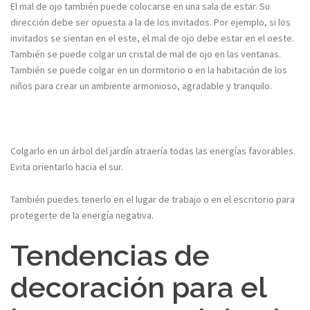
El mal de ojo también puede colocarse en una sala de estar. Su
dirección debe ser opuesta a la de los invitados. Por ejemplo, si los
invitados se sientan en el este, el mal de ojo debe estar en el oeste.
También se puede colgar un cristal de mal de ojo en las ventanas.
También se puede colgar en un dormitorio o en la habitación de los
niños para crear un ambiente armonioso, agradable y tranquilo.
Colgarlo en un árbol del jardín atraería todas las energías favorables.
Evita orientarlo hacia el sur.
También puedes tenerlo en el lugar de trabajo o en el escritorio para
protegerte de la energía negativa.
Tendencias de
decoración para el