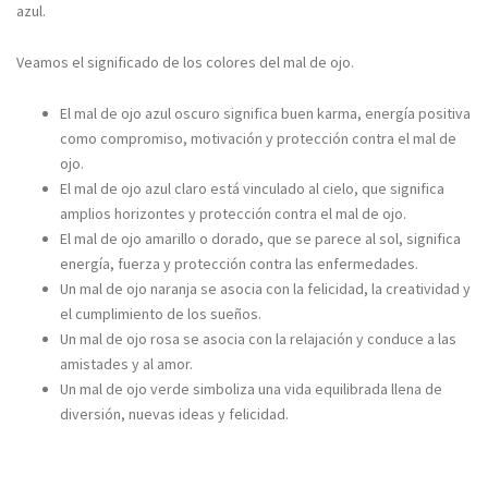
azul.
Veamos el significado de los colores del mal de ojo.
El mal de ojo azul oscuro significa buen karma, energía positiva
como compromiso, motivación y protección contra el mal de
ojo.
El mal de ojo azul claro está vinculado al cielo, que significa
amplios horizontes y protección contra el mal de ojo.
El mal de ojo amarillo o dorado, que se parece al sol, significa
energía, fuerza y protección contra las enfermedades.
Un mal de ojo naranja se asocia con la felicidad, la creatividad y
el cumplimiento de los sueños.
Un mal de ojo rosa se asocia con la relajación y conduce a las
amistades y al amor.
Un mal de ojo verde simboliza una vida equilibrada llena de
diversión, nuevas ideas y felicidad.