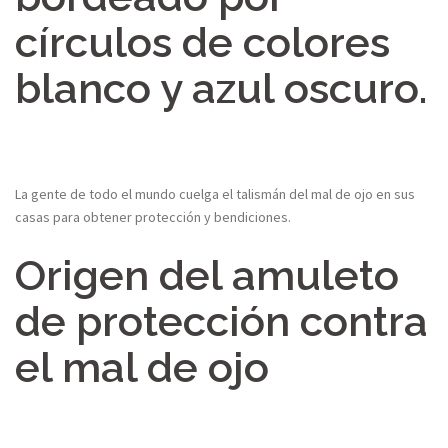
círculos de colores
blanco y azul oscuro.
La gente de todo el mundo cuelga el talismán del mal de ojo en sus
casas para obtener protección y bendiciones.
Origen del amuleto
de protección contra
el mal de ojo