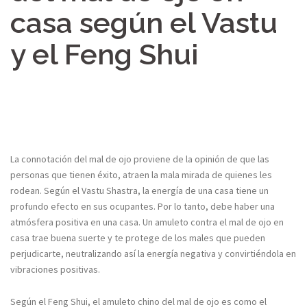
casa según el Vastu
y el Feng Shui
La connotación del mal de ojo proviene de la opinión de que las
personas que tienen éxito, atraen la mala mirada de quienes les
rodean. Según el Vastu Shastra, la energía de una casa tiene un
profundo efecto en sus ocupantes. Por lo tanto, debe haber una
atmósfera positiva en una casa. Un amuleto contra el mal de ojo en
casa trae buena suerte y te protege de los males que pueden
perjudicarte, neutralizando así la energía negativa y convirtiéndola en
vibraciones positivas.
Según el Feng Shui, el amuleto chino del mal de ojo es como el