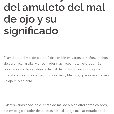
del amuleto del mal
de ojo y su
significado
El amuleto del mal de ojo está disponible en varios tamaños, hechos
de cerámica, arcilla, vidrio, madera, acrílico, metal, etc. Los más
populares son los abalorios de mal de ojo turco, redondos y de
cristal con círculos concéntricos azules y blancos, que se asemejan a
un ojo muy abierto.
Existen varios tipos de cuentas de mal de ojo en diferentes colores,
sin embargo el color de cuentas de mal de ojo más aceptado es el