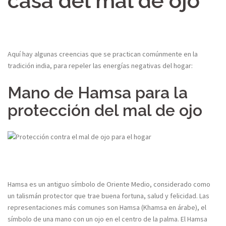
casa del mal de ojo
Aquí hay algunas creencias que se practican comúnmente en la
tradición india, para repeler las energías negativas del hogar:
Mano de Hamsa para la
protección del mal de ojo
Hamsa es un antiguo símbolo de Oriente Medio, considerado como
un talismán protector que trae buena fortuna, salud y felicidad. Las
representaciones más comunes son Hamsa (Khamsa en árabe), el
símbolo de una mano con un ojo en el centro de la palma. El Hamsa