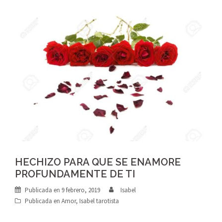
HECHIZO PARA QUE SE ENAMORE
PROFUNDAMENTE DE TI
Publicada en
9 febrero, 2019
Isabel
Publicada en
Amor
,
Isabel tarotista