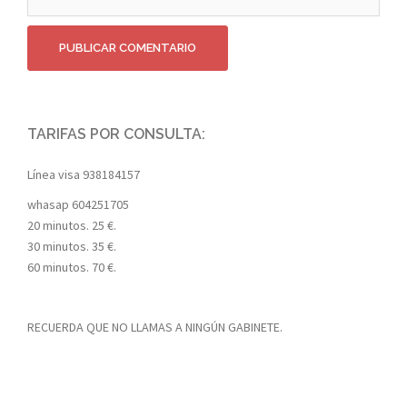
TARIFAS POR CONSULTA:
Línea visa
938184157
whasap
604251705
20 minutos. 25 €.
30 minutos. 35 €.
60 minutos. 70 €.
RECUERDA QUE NO LLAMAS A NINGÚN GABINETE.