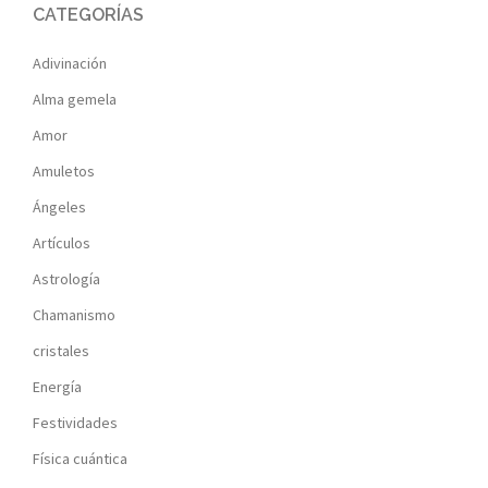
CATEGORÍAS
Adivinación
Alma gemela
Amor
Amuletos
Ángeles
Artículos
Astrología
Chamanismo
cristales
Energía
Festividades
Física cuántica