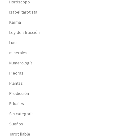
Horóscopo
Isabel tarotista
Karma
Ley de atracción
Luna
minerales
Numerología
Piedras
Plantas
Predicción
Rituales
Sin categoría
Sueños
Tarot fiable