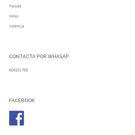
Tienda
Velas
videncia
CONTACTA POR WHASAP
604251705
FACEBOOK