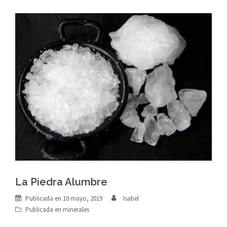
La Piedra Alumbre
Publicada en
10 mayo, 2019
Isabel
Publicada en
minerales