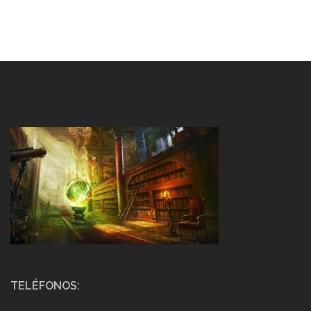
TELÉFONOS: