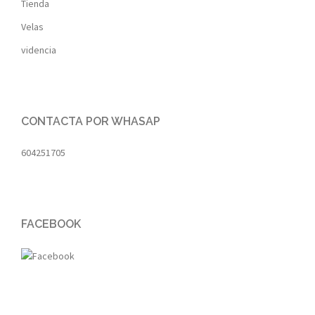
Tienda
Velas
videncia
CONTACTA POR WHASAP
604251705
FACEBOOK