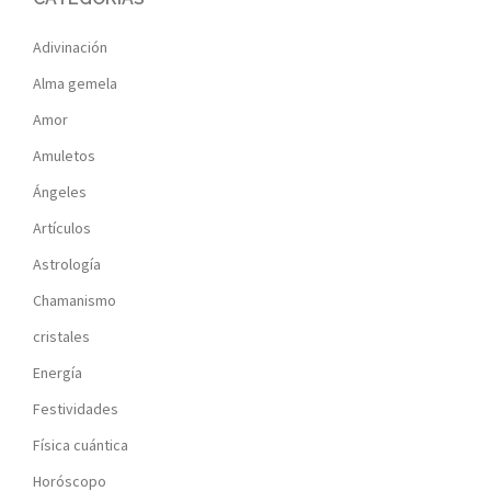
Adivinación
Alma gemela
Amor
Amuletos
Ángeles
Artículos
Astrología
Chamanismo
cristales
Energía
Festividades
Física cuántica
Horóscopo