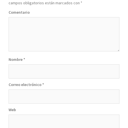
campos obligatorios están marcados con
*
Comentario
Nombre
*
Correo electrónico
*
Web