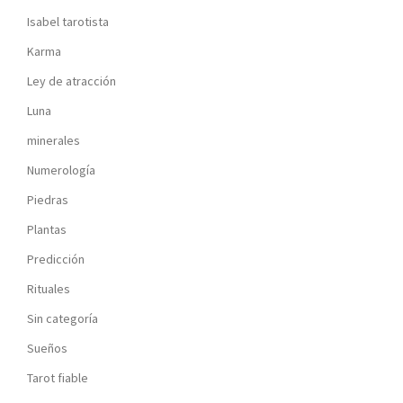
Isabel tarotista
Karma
Ley de atracción
Luna
minerales
Numerología
Piedras
Plantas
Predicción
Rituales
Sin categoría
Sueños
Tarot fiable