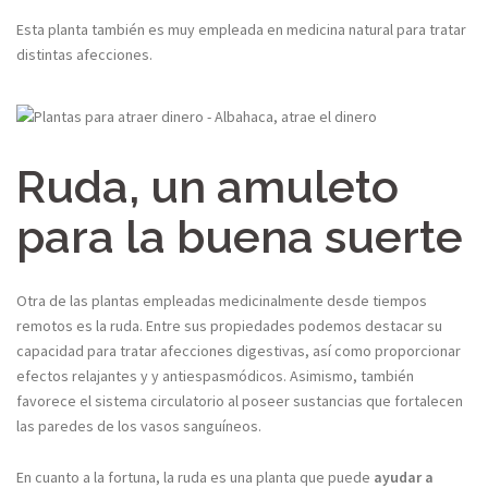
Esta planta también es muy empleada en medicina natural para tratar
distintas afecciones.
Ruda, un amuleto
para la buena suerte
Otra de las plantas empleadas medicinalmente desde tiempos
remotos es la ruda. Entre sus propiedades podemos destacar su
capacidad para tratar afecciones digestivas, así como proporcionar
efectos relajantes y y antiespasmódicos. Asimismo, también
favorece el sistema circulatorio al poseer sustancias que fortalecen
las paredes de los vasos sanguíneos.
En cuanto a la fortuna, la ruda es una planta que puede
ayudar a