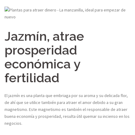
Jazmín, atrae
prosperidad
económica y
fertilidad
El jazmín es una planta que embriaga por su aroma y su delicada flor,
de ahí que se utilice también para atraer el amor debido a su gran
magnetismo. Este magnetismo es también el responsable de atraer
buena economía y prosperidad, resulta útil quemar su incienso en los
negocios.