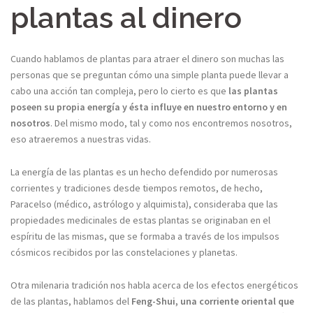
plantas al dinero
Cuando hablamos de plantas para atraer el dinero son muchas las
personas que se preguntan cómo una simple planta puede llevar a
cabo una acción tan compleja, pero lo cierto es que
las plantas
poseen su propia energía y ésta influye en nuestro entorno y en
nosotros
. Del mismo modo, tal y como nos encontremos nosotros,
eso atraeremos a nuestras vidas.
La energía de las plantas es un hecho defendido por numerosas
corrientes y tradiciones desde tiempos remotos, de hecho,
Paracelso (médico, astrólogo y alquimista), consideraba que las
propiedades medicinales de estas plantas se originaban en el
espíritu de las mismas, que se formaba a través de los impulsos
cósmicos recibidos por las constelaciones y planetas.
Otra milenaria tradición nos habla acerca de los efectos energéticos
de las plantas, hablamos del
Feng-Shui, una corriente oriental que