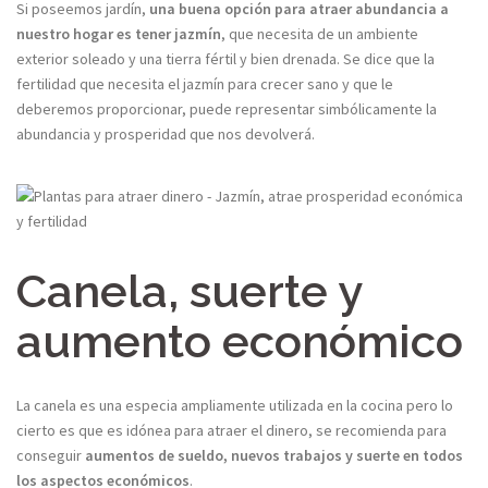
Si poseemos jardín,
una buena opción para atraer abundancia a
nuestro hogar es tener jazmín
, que necesita de un ambiente
exterior soleado y una tierra fértil y bien drenada. Se dice que la
fertilidad que necesita el jazmín para crecer sano y que le
deberemos proporcionar, puede representar simbólicamente la
abundancia y prosperidad que nos devolverá.
Canela, suerte y
aumento económico
La canela es una especia ampliamente utilizada en la cocina pero lo
cierto es que es idónea para atraer el dinero, se recomienda para
conseguir
aumentos de sueldo, nuevos trabajos y suerte en todos
los aspectos económicos
.