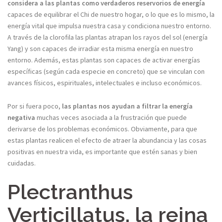
considera a las plantas como verdaderos reservorios de energía
capaces de equilibrar el Chi de nuestro hogar, o lo que es lo mismo, la
energía vital que impulsa nuestra casa y condiciona nuestro entorno.
A través de la clorofila las plantas atrapan los rayos del sol (energía
Yang) y son capaces de irradiar esta misma energía en nuestro
entorno. Además, estas plantas son capaces de activar energías
específicas (según cada especie en concreto) que se vinculan con
avances físicos, espirituales, intelectuales e incluso económicos.
Por si fuera poco,
las plantas nos ayudan a filtrar la energía
negativa
muchas veces asociada a la frustración que puede
derivarse de los problemas económicos. Obviamente, para que
estas plantas realicen el efecto de atraer la abundancia y las cosas
positivas en nuestra vida, es importante que estén sanas y bien
cuidadas.
Plectranthus
Verticillatus, la reina