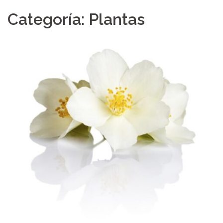
Categoría: Plantas