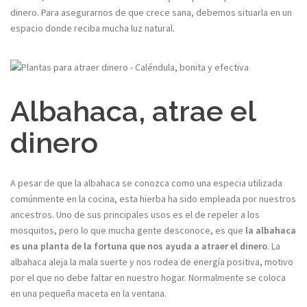
dinero. Para asegurarnos de que crece sana, debemos situarla en un
espacio donde reciba mucha luz natural.
Albahaca, atrae el
dinero
A pesar de que la albahaca se conozca como una especia utilizada
comúnmente en la cocina, esta hierba ha sido empleada por nuestros
ancestros. Uno de sus principales usos es el de repeler a los
mosquitos, pero lo que mucha gente desconoce, es que
la albahaca
es una planta de la fortuna que nos ayuda a atraer el dinero
. La
albahaca aleja la mala suerte y nos rodea de energía positiva, motivo
por el que no debe faltar en nuestro hogar. Normalmente se coloca
en una pequeña maceta en la ventana.