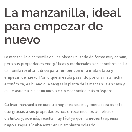
La manzanilla, ideal
para empezar de
nuevo
La manzanilla o camomila es una planta utilizada de forma muy común,
pero sus propiedades energéticas y medicinales son asombrosas. La
camomila
resulta idónea para romper con una mala etapa
y
empezar de nuevo. Por lo que si estás pasando por una mala racha
económica, es bueno que tengas la planta de la manzanilla en casa y
así te ayude a iniciar un nuevo ciclo económico más próspero.
Cultivar manzanilla en nuestro hogar es una muy buena idea puesto
que gracias a sus propiedades nos ofrece muchos beneficios
distintos y, además, resulta muy fácil ya que no necesita apenas
riego aunque sí debe estar en un ambiente soleado.