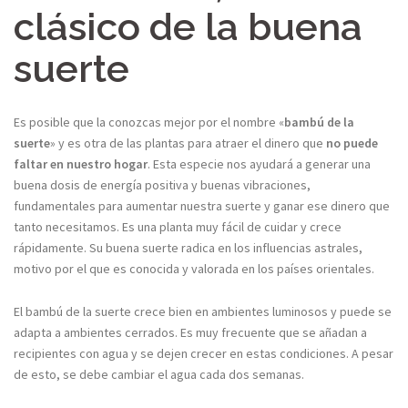
clásico de la buena
suerte
Es posible que la conozcas mejor por el nombre «
bambú de la
suerte
» y es otra de las plantas para atraer el dinero que
no puede
faltar en nuestro hogar
. Esta especie nos ayudará a generar una
buena dosis de energía positiva y buenas vibraciones,
fundamentales para aumentar nuestra suerte y ganar ese dinero que
tanto necesitamos. Es una planta muy fácil de cuidar y crece
rápidamente. Su buena suerte radica en los influencias astrales,
motivo por el que es conocida y valorada en los países orientales.
El bambú de la suerte crece bien en ambientes luminosos y puede se
adapta a ambientes cerrados. Es muy frecuente que se añadan a
recipientes con agua y se dejen crecer en estas condiciones. A pesar
de esto, se debe cambiar el agua cada dos semanas.