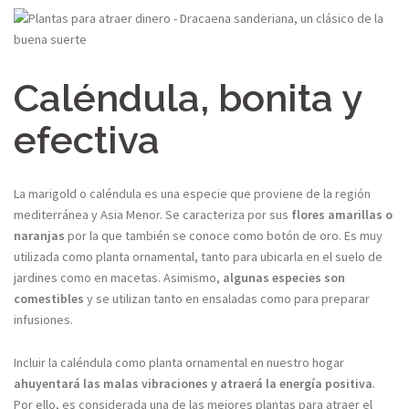
Caléndula, bonita y
efectiva
La marigold o caléndula es una especie que proviene de la región
mediterránea y Asia Menor. Se caracteriza por sus
flores amarillas o
naranjas
por la que también se conoce como botón de oro. Es muy
utilizada como planta ornamental, tanto para ubicarla en el suelo de
jardines como en macetas. Asimismo,
algunas especies son
comestibles
y se utilizan tanto en ensaladas como para preparar
infusiones.
Incluir la caléndula como planta ornamental en nuestro hogar
ahuyentará las malas vibraciones y atraerá la energía positiva
.
Por ello, es considerada una de las mejores plantas para atraer el