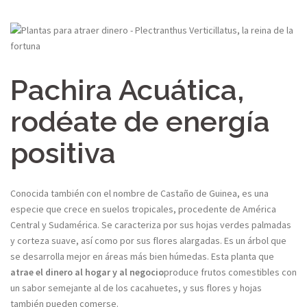
Pachira Acuática,
rodéate de energía
positiva
Conocida también con el nombre de Castaño de Guinea, es una
especie que crece en suelos tropicales, procedente de América
Central y Sudamérica. Se caracteriza por sus hojas verdes palmadas
y corteza suave, así como por sus flores alargadas. Es un árbol que
se desarrolla mejor en áreas más bien húmedas. Esta planta que
atrae el dinero al hogar y al negocio
produce frutos comestibles con
un sabor semejante al de los cacahuetes, y sus flores y hojas
también pueden comerse.