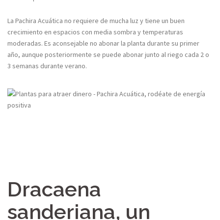
La Pachira Acuática no requiere de mucha luz y tiene un buen
crecimiento en espacios con media sombra y temperaturas
moderadas. Es aconsejable no abonar la planta durante su primer
año, aunque posteriormente se puede abonar junto al riego cada 2 o
3 semanas durante verano.
Dracaena
sanderiana, un