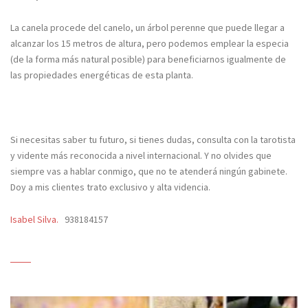
La canela procede del canelo, un árbol perenne que puede llegar a
alcanzar los 15 metros de altura, pero podemos emplear la especia
(de la forma más natural posible) para beneficiarnos igualmente de
las propiedades energéticas de esta planta.
Si necesitas saber tu futuro, si tienes dudas, consulta con la tarotista
y vidente más reconocida a nivel internacional. Y no olvides que
siempre vas a hablar conmigo, que no te atenderá ningún gabinete.
Doy a mis clientes trato exclusivo y alta videncia.
Isabel Silva.
938184157