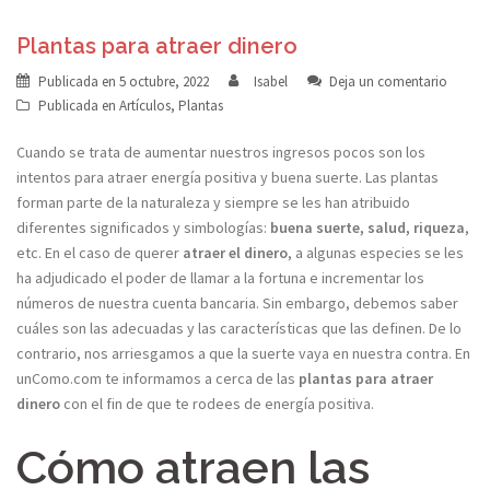
Plantas para atraer dinero
Publicada en
5 octubre, 2022
Isabel
Deja un comentario
Publicada en
Artículos
,
Plantas
Cuando se trata de aumentar nuestros ingresos pocos son los
intentos para atraer energía positiva y buena suerte. Las plantas
forman parte de la naturaleza y siempre se les han atribuido
diferentes significados y simbologías:
buena suerte, salud, riqueza
,
etc. En el caso de querer
atraer el dinero
, a algunas especies se les
ha adjudicado el poder de llamar a la fortuna e incrementar los
números de nuestra cuenta bancaria. Sin embargo, debemos saber
cuáles son las adecuadas y las características que las definen. De lo
contrario, nos arriesgamos a que la suerte vaya en nuestra contra. En
unComo.com te informamos a cerca de las
plantas para atraer
dinero
con el fin de que te rodees de energía positiva.
Cómo atraen las