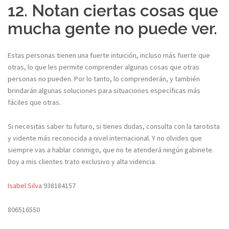
12. Notan ciertas cosas que
mucha gente no puede ver.
Estas personas tienen una fuerte intuición, incluso más fuerte que
otras, lo que les permite comprender algunas cosas que otras
personas no pueden. Por lo tanto, lo comprenderán, y también
brindarán algunas soluciones para situaciones específicas más
fáciles que otras.
Si necesitas saber tu futuro, si tienes dudas, consulta con la tarotista
y vidente más reconocida a nivel internacional. Y no olvides que
siempre vas a hablar conmigo, que no te atenderá ningún gabinete.
Doy a mis clientes trato exclusivo y alta videncia.
Isabel Silva
938184157
806516550