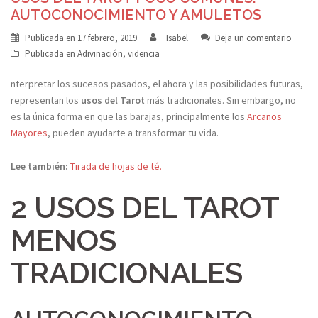
AUTOCONOCIMIENTO Y AMULETOS
Publicada en
17 febrero, 2019
Isabel
Deja un comentario
Publicada en
Adivinación
,
videncia
nterpretar los sucesos pasados, el ahora y las posibilidades futuras,
representan los
usos del Tarot
más tradicionales. Sin embargo, no
es la única forma en que las barajas, principalmente los
Arcanos
Mayores
, pueden ayudarte a transformar tu vida.
Lee también:
Tirada de hojas de té.
2 USOS DEL TAROT
MENOS
TRADICIONALES