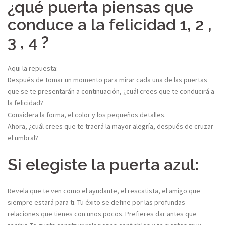
¿qué puerta piensas que
conduce a la felicidad 1, 2 ,
3 , 4 ?
Aqui la repuesta:
Después de tomar un momento para mirar cada una de las puertas
que se te presentarán a continuación, ¿cuál crees que te conducirá a
la felicidad?
Considera la forma, el color y los pequeños detalles.
Ahora, ¿cuál crees que te traerá la mayor alegría, después de cruzar
el umbral?
Si elegiste la puerta azul:
Revela que te ven como el ayudante, el rescatista, el amigo que
siempre estará para ti. Tu éxito se define por las profundas
relaciones que tienes con unos pocos. Prefieres dar antes que