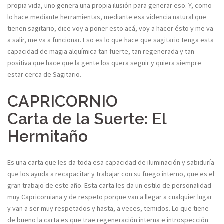
propia vida, uno genera una propia ilusión para generar eso. Y, como
lo hace mediante herramientas, mediante esa videncia natural que
tienen sagitario, dice voy a poner esto acá, voy a hacer ésto y me va
a salir, me va a funcionar. Eso es lo que hace que sagitario tenga esta
capacidad de magia alquímica tan fuerte, tan regenerada y tan
positiva que hace que la gente los quera seguir y quiera siempre
estar cerca de Sagitario.
CAPRICORNIO
Carta de la Suerte: El
Hermitaño
Es una carta que les da toda esa capacidad de iluminación y sabiduría
que los ayuda a recapacitar y trabajar con su fuego interno, que es el
gran trabajo de este año. Esta carta les da un estilo de personalidad
muy Capricorniana y de respeto porque van a llegar a cualquier lugar
y van a ser muy respetados y hasta, a veces, temidos. Lo que tiene
de bueno la carta es que trae regeneración interna e introspección