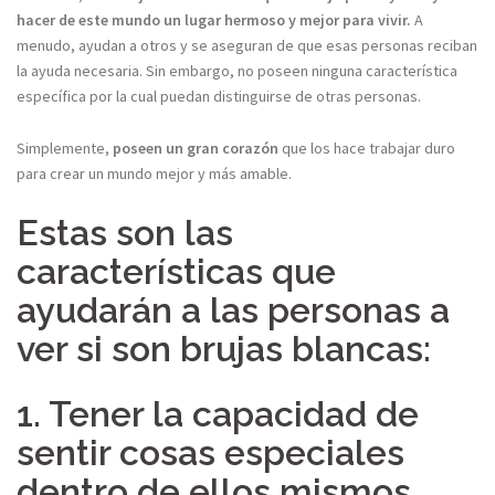
hacer de este mundo un lugar hermoso y mejor para vivir.
A
menudo, ayudan a otros y se aseguran de que esas personas reciban
la ayuda necesaria. Sin embargo, no poseen ninguna característica
específica por la cual puedan distinguirse de otras personas.
Simplemente,
poseen un gran corazón
que los hace trabajar duro
para crear un mundo mejor y más amable.
Estas son las
características que
ayudarán a las personas a
ver si son brujas blancas:
1. Tener la capacidad de
sentir cosas especiales
dentro de ellos mismos.