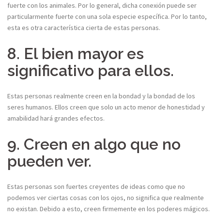
fuerte con los animales. Por lo general, dicha conexión puede ser
particularmente fuerte con una sola especie específica. Por lo tanto,
esta es otra característica cierta de estas personas.
8. El bien mayor es
significativo para ellos.
Estas personas realmente creen en la bondad y la bondad de los
seres humanos. Ellos creen que solo un acto menor de honestidad y
amabilidad hará grandes efectos.
9. Creen en algo que no
pueden ver.
Estas personas son fuertes creyentes de ideas como que no
podemos ver ciertas cosas con los ojos, no significa que realmente
no existan. Debido a esto, creen firmemente en los poderes mágicos.