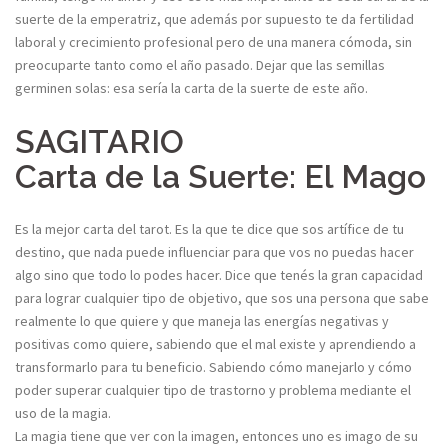
suerte de la emperatriz, que además por supuesto te da fertilidad
laboral y crecimiento profesional pero de una manera cómoda, sin
preocuparte tanto como el año pasado. Dejar que las semillas
germinen solas: esa sería la carta de la suerte de este año.
SAGITARIO
Carta de la Suerte: El Mago
Es la mejor carta del tarot. Es la que te dice que sos artífice de tu
destino, que nada puede influenciar para que vos no puedas hacer
algo sino que todo lo podes hacer. Dice que tenés la gran capacidad
para lograr cualquier tipo de objetivo, que sos una persona que sabe
realmente lo que quiere y que maneja las energías negativas y
positivas como quiere, sabiendo que el mal existe y aprendiendo a
transformarlo para tu beneficio. Sabiendo cómo manejarlo y cómo
poder superar cualquier tipo de trastorno y problema mediante el
uso de la magia.
La magia tiene que ver con la imagen, entonces uno es imago de su