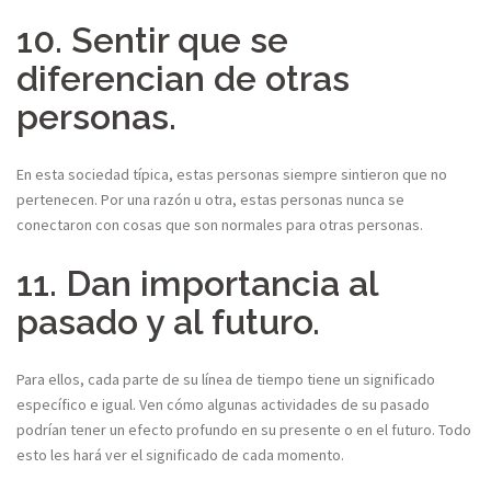
10. Sentir que se
diferencian de otras
personas.
En esta sociedad típica, estas personas siempre sintieron que no
pertenecen. Por una razón u otra, estas personas nunca se
conectaron con cosas que son normales para otras personas.
11. Dan importancia al
pasado y al futuro.
Para ellos, cada parte de su línea de tiempo tiene un significado
específico e igual. Ven cómo algunas actividades de su pasado
podrían tener un efecto profundo en su presente o en el futuro. Todo
esto les hará ver el significado de cada momento.