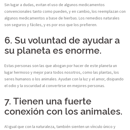
Sin lugar a dudas, evitan el uso de algunos medicamentos
convencionales tanto como pueden, y en cambio, los reemplazan con
algunos medicamentos a base de hierbas. Los remedios naturales
son seguros y fáciles, y es por eso que los prefieren.
6. Su voluntad de ayudar a
su planeta es enorme.
Estas personas son las que abogan por hacer de este planeta un
lugar hermoso y mejor para todos nosotros, como las plantas, los
seres humanos o los animales. Ayudan con la luz y el amor, disipando
el odio y la oscuridad al convertirse en mejores personas.
7. Tienen una fuerte
conexión con los animales.
Al igual que con la naturaleza, también sienten un vínculo único y