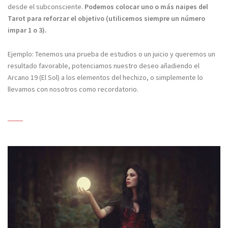
desde el subconsciente.
Podemos colocar uno o más naipes del
Tarot para reforzar el objetivo (utilicemos siempre un número
impar 1 o 3).
Ejemplo: Tenemos una prueba de estudios o un juicio y queremos un
resultado favorable, potenciamos nuestro deseo añadiendo el
Arcano 19 (El Sol) a los elementos del hechizo, o simplemente lo
llevamos con nosotros como recordatorio.