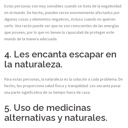
Estas personas son muy sensibles cuando se trata de la negatividad
en el mundo. De hecho, pueden verse enormemente afectados por
algunas cosas y elementos negativos, incluso cuando no quieren
serlo. Una razón puede ser que no son conscientes de las energías
que poseen, por lo que no tienen la capacidad de proteger este
mundo de la manera adecuada.
4. Les encanta escapar en
la naturaleza.
Para estas personas, la naturaleza es la solución a cada problema. De
hecho, les proporciona salud física y tranquilidad. Les encanta pasar
una parte significativa de su tiempo fuera de casa.
5. Uso de medicinas
alternativas y naturales.