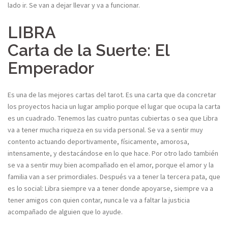
lado ir. Se van a dejar llevar y va a funcionar.
LIBRA
Carta de la Suerte: El
Emperador
Es una de las mejores cartas del tarot. Es una carta que da concretar
los proyectos hacia un lugar amplio porque el lugar que ocupa la carta
es un cuadrado. Tenemos las cuatro puntas cubiertas o sea que Libra
va a tener mucha riqueza en su vida personal. Se va a sentir muy
contento actuando deportivamente, físicamente, amorosa,
intensamente, y destacándose en lo que hace. Por otro lado también
se va a sentir muy bien acompañado en el amor, porque el amor y la
familia van a ser primordiales. Después va a tener la tercera pata, que
es lo social: Libra siempre va a tener donde apoyarse, siempre va a
tener amigos con quien contar, nunca le va a faltar la justicia
acompañado de alguien que lo ayude.