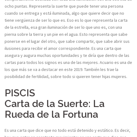
ocho puntas. Representa la suerte que puede tener una persona
cuando se entrega y está iluminada, algo que quiere decir que no
tiene vergüenza de ser lo que es. Eso es lo que representa la carta
de la estrella, esa gran iluminación de ser lo que uno es, con una
pierna sobre la tierra y un pie en el agua. Esto representa que sabe
ponerse en el lugar del otro, que sabe compartir, que sabe abrir sus
ilusiones para recibir el amor correspondiente. Es una carta que
asegura y augura muchas oportunidades y te diría que dentro de las
cartas para todos los signos es una de las mejores. Acuario es una de
los que más se va a destacar en este 2019. También les trae la
posibilidad de fertilidad, sobre todo si quieren tener hijas mujeres.
PISCIS
Carta de la Suerte: La
Rueda de la Fortuna
Es una carta que dice que no todo está detenido y estático. Es decir,