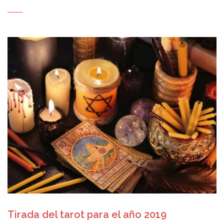
Tirada del tarot para el año 2019