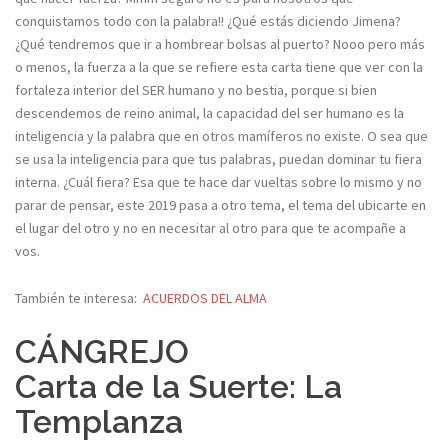
conquistamos todo con la palabra!! ¿Qué estás diciendo Jimena?
¿Qué tendremos que ir a hombrear bolsas al puerto? Nooo pero más
o menos, la fuerza a la que se refiere esta carta tiene que ver con la
fortaleza interior del SER humano y no bestia, porque si bien
descendemos de reino animal, la capacidad del ser humano es la
inteligencia y la palabra que en otros mamíferos no existe. O sea que
se usa la inteligencia para que tus palabras, puedan dominar tu fiera
interna. ¿Cuál fiera? Esa que te hace dar vueltas sobre lo mismo y no
parar de pensar, este 2019 pasa a otro tema, el tema del ubicarte en
el lugar del otro y no en necesitar al otro para que te acompañe a
vos.
También te interesa:
ACUERDOS DEL ALMA
CÁNGREJO
Carta de la Suerte: La
Templanza