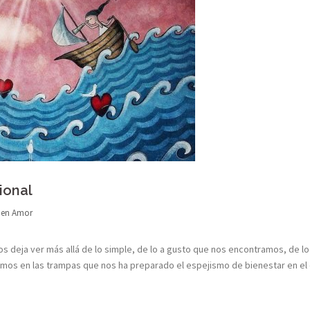
ional
 en
Amor
s deja ver más allá de lo simple, de lo a gusto que nos encontramos, de l
mos en las trampas que nos ha preparado el espejismo de bienestar en el