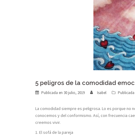
5 peligros de la comodidad emoc
Publicada en
30 julio, 2019
Isabel
Publicada
La comodidad siempre es peligrosa. Lo es porque no no
conocemos y del conformismo. Así, con frecuencia cae
creemos vivir.
1. El sofá de la pareja