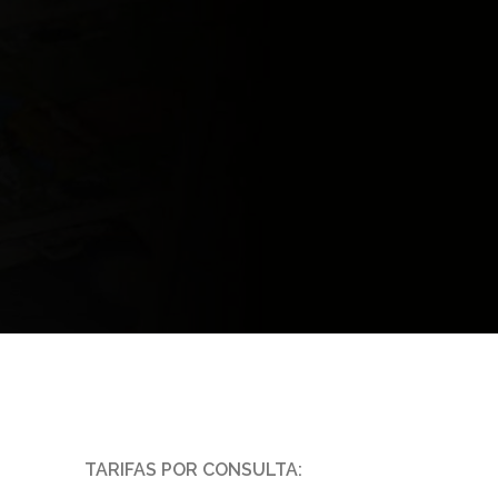
TARIFAS POR CONSULTA: