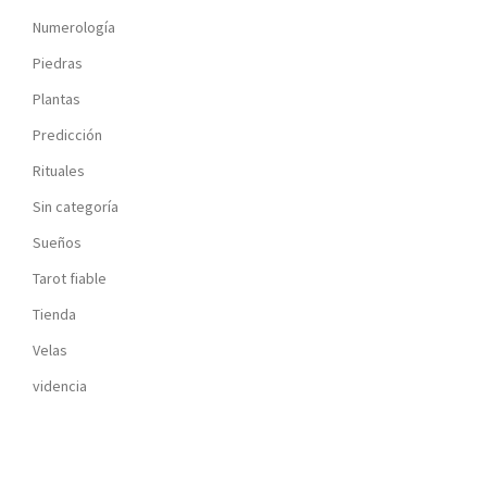
Numerología
Piedras
Plantas
Predicción
Rituales
Sin categoría
Sueños
Tarot fiable
Tienda
Velas
videncia