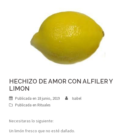
HECHIZO DE AMOR CON ALFILER Y
LIMON
Publicada en
18 junio, 2019
Isabel
Publicada en
Rituales
Necesitaras lo siguiente:
Un limón fresco que no esté dañado.