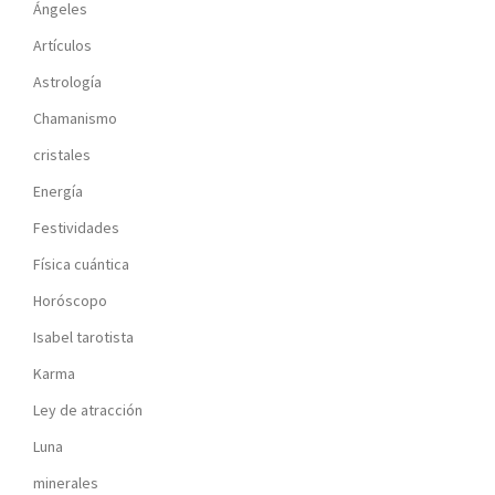
Ángeles
Artículos
Astrología
Chamanismo
cristales
Energía
Festividades
Física cuántica
Horóscopo
Isabel tarotista
Karma
Ley de atracción
Luna
minerales