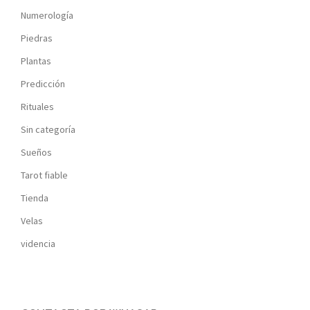
Numerología
Piedras
Plantas
Predicción
Rituales
Sin categoría
Sueños
Tarot fiable
Tienda
Velas
videncia