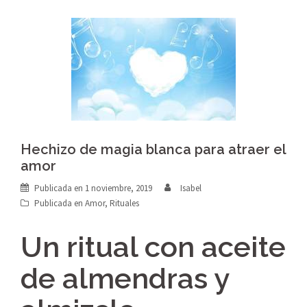
Hechizo de magia blanca para atraer el
amor
Publicada en
1 noviembre, 2019
Isabel
Publicada en
Amor
,
Rituales
Un ritual con aceite
de almendras y