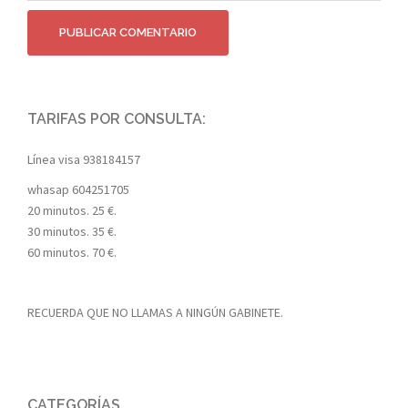
TARIFAS POR CONSULTA:
Línea visa
938184157
whasap
604251705
20 minutos. 25 €.
30 minutos. 35 €.
60 minutos. 70 €.
RECUERDA QUE NO LLAMAS A NINGÚN GABINETE.
CATEGORÍAS