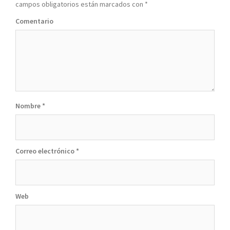
campos obligatorios están marcados con
*
Comentario
Nombre
*
Correo electrónico
*
Web