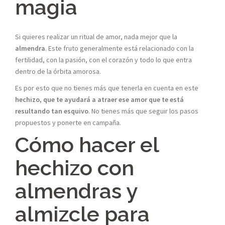
magia
Si quieres realizar un ritual de amor, nada mejor que la
almendra
. Este fruto generalmente está relacionado con la
fertilidad, con la pasión, con el corazón y todo lo que entra
dentro de la órbita amorosa.
Es por esto que no tienes más que tenerla en cuenta en este
hechizo, que te ayudará a atraer ese amor que te está
resultando tan esquivo
. No tienes más que seguir los pasos
propuestos y ponerte en campaña.
Cómo hacer el
hechizo con
almendras y
almizcle para