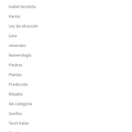
Isabel tarotista
Karma
Ley de atracción
Luna
minerales
Numerología
Piedras
Plantas
Predicción
Rituales
Sin categoría
Sueños
Tarot fiable