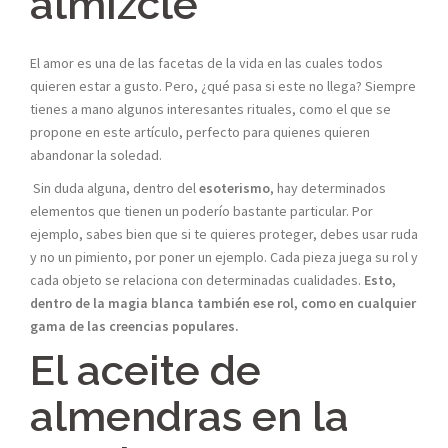
almizcle
El amor es una de las facetas de la vida en las cuales todos
quieren estar a gusto. Pero, ¿qué pasa si este no llega? Siempre
tienes a mano algunos interesantes rituales, como el que se
propone en este artículo, perfecto para quienes quieren
abandonar la soledad.
Sin duda alguna, dentro del
esoterismo
, hay determinados
elementos que tienen un poderío bastante particular. Por
ejemplo, sabes bien que si te quieres proteger, debes usar ruda
y no un pimiento, por poner un ejemplo. Cada pieza juega su rol y
cada objeto se relaciona con determinadas cualidades.
Esto,
dentro de la magia blanca también ese rol, como en cualquier
gama de las creencias populares.
El aceite de
almendras en la