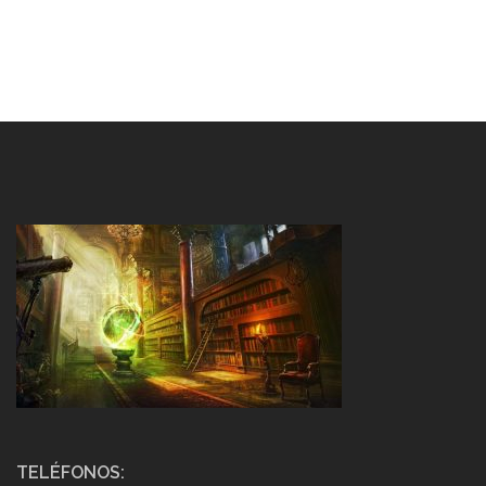
TELÉFONOS: