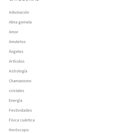
Adivinación
Alma gemela
Amor
Amuletos
Ángeles
Artículos
Astrología
Chamanismo
cristales
Energía
Festividades
Física cuántica
Horóscopo