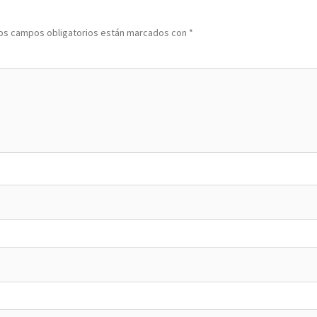
os campos obligatorios están marcados con
*