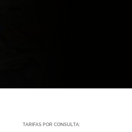
TARIFAS POR CONSULTA: