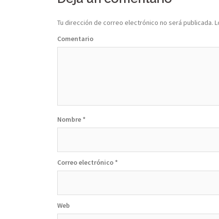
Tu dirección de correo electrónico no será publicada.
L
Comentario
Nombre
*
Correo electrónico
*
Web