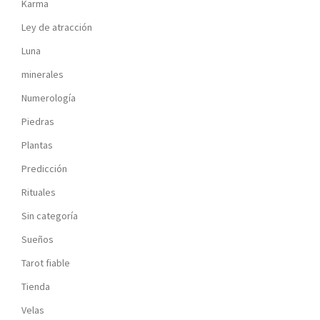
Karma
Ley de atracción
Luna
minerales
Numerología
Piedras
Plantas
Predicción
Rituales
Sin categoría
Sueños
Tarot fiable
Tienda
Velas