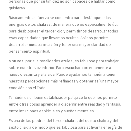
personas que por su timidez no son capaces de hablar como
quisieran.
Básicamente su fuerza se concentra para desbloquear las
energías de los chakras, de manera que es especialmente útil
para desbloquear el tercer ojo y permitirnos desarrollar todas
esas capacidades que llevamos ocultas. Así nos permite
desarrollar nuestra intuición y tener una mayor claridad de
pensamiento espiritual.
A su vez, por sus tonalidades azules, es fabuloso para trabajar
sobre nuestra voz interior. Para escuchar correctamente a
nuestro espíritu y a la vida. Puede ayudarnos también a tener
nuestras percepciones más refinadas y obtener así una mayor
conexión con el Todo.
También es un buen estabilizador psíquico lo que nos permite
entre otras cosas aprender a discernir entre realidad y fantasía,
entre intuiciones espirituales y sueños mentales.
Es una de las piedras del tercer chakra, del quinto chakra y del
sexto chakra de modo que es fabulosa para activar la energía de