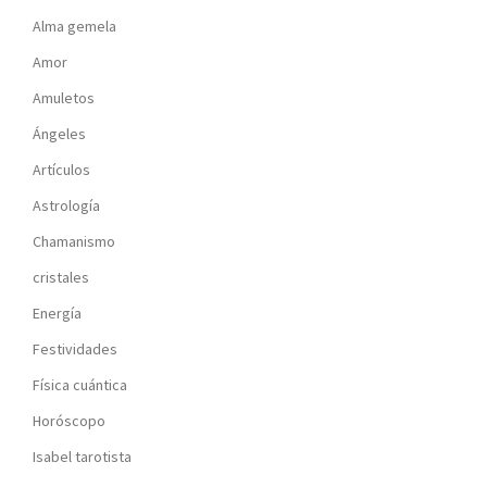
Alma gemela
Amor
Amuletos
Ángeles
Artículos
Astrología
Chamanismo
cristales
Energía
Festividades
Física cuántica
Horóscopo
Isabel tarotista