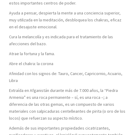
estos importantes centros de poder.
Ayuda a pensar, despierta la mente a una conciencia superior,
muy utilizada en la meditación, desbloquea los chakras, eficaz
en el desajuste emocional.
Cura la melancolía y es indicada para el tratamiento de las
afecciones del bazo.
Atrae la fortuna y la fama.
Abre el chakra: la corona
Afinidad con los signos de: Tauro, Cancer, Capricornio, Acuario,
Libra
Extraída en Afganistán durante más de 7.000 años, la “Piedra
Armenia” es una roca permanente – sí, es una roca –; a
diferencia de las otras gemas, es un compuesto de varios
materiales con salpicaduras centelleantes de pirita (o oro de los
locos) que refuerzan su aspecto místico.
Además de sus importantes propiedades cicatrizantes,