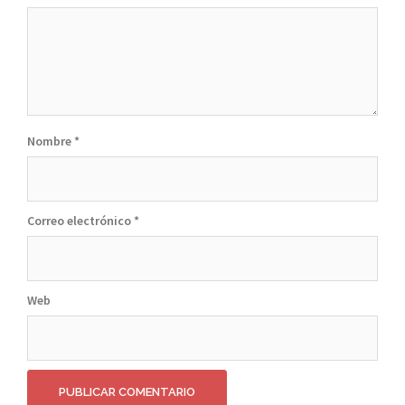
Nombre
*
Correo electrónico
*
Web