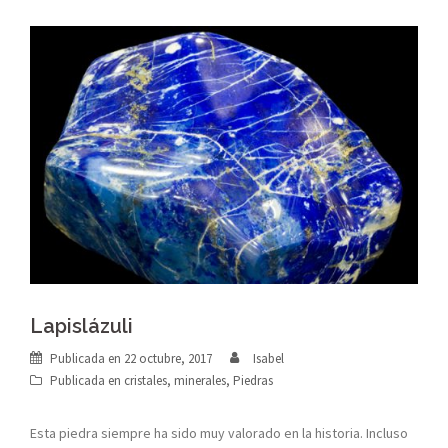
Lapislázuli
Publicada en
22 octubre, 2017
Isabel
Publicada en
cristales
,
minerales
,
Piedras
Esta piedra siempre ha sido muy valorado en la historia. Incluso