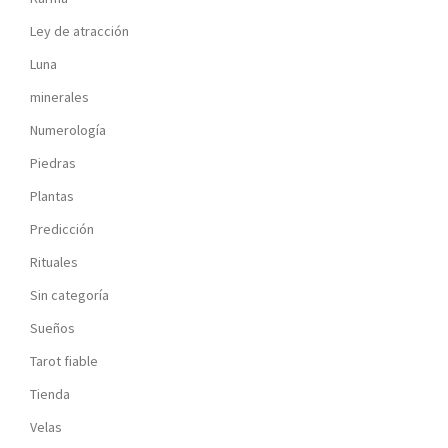
Ley de atracción
Luna
minerales
Numerología
Piedras
Plantas
Predicción
Rituales
Sin categoría
Sueños
Tarot fiable
Tienda
Velas