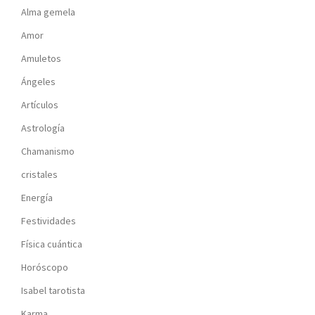
Alma gemela
Amor
Amuletos
Ángeles
Artículos
Astrología
Chamanismo
cristales
Energía
Festividades
Física cuántica
Horóscopo
Isabel tarotista
Karma