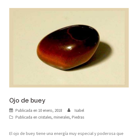
Ojo de buey
Publicada en
10 enero, 2018
Isabel
Publicada en
cristales
,
minerales
,
Piedras
El ojo de buey tiene una energía muy especial y poderosa que