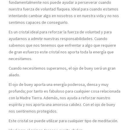
fundamentalmente nos puede ayudar a perseverar cuando
nuestra fuerza de voluntad flaquea. Ideal para cuando estamos
intentando cambiar algo en nosotros o en nuestra vida y no nos
sentimos capaces de conseguirlo.
Es un cristal ideal para reforzar la fuerza de voluntad y para
ayudarnos a admitir nuestras responsabilidades. Cuando
sabemos que nos tenemos que enfrentar a algo que requiere
de gran esfuerzo este cristal nos aporta toda la energía que
necesitamos.
Cuando necesitemos superarnos, el ojo de buey será un gran
aliado.
El ojo de buey aporta una energía poderosa, densa y muy
profunda; por tanto es fabuloso para cualquier cosa relacionada
con la Madre Tierra. Además, nos ayuda a reforzar nuestro
espíritu y nos aporta una amorosa calidez. Con el ojo de buey
nos sentiremos protegidos.
Este cristal se puede utilizar para cualquier tipo de meditación.