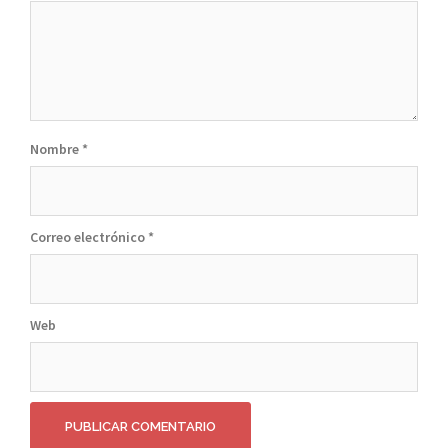
Nombre
*
Correo electrónico
*
Web