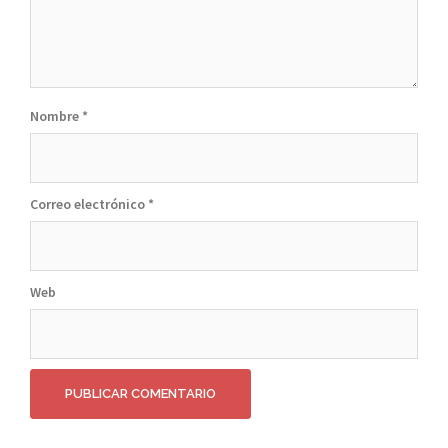
Nombre
*
Correo electrónico
*
Web