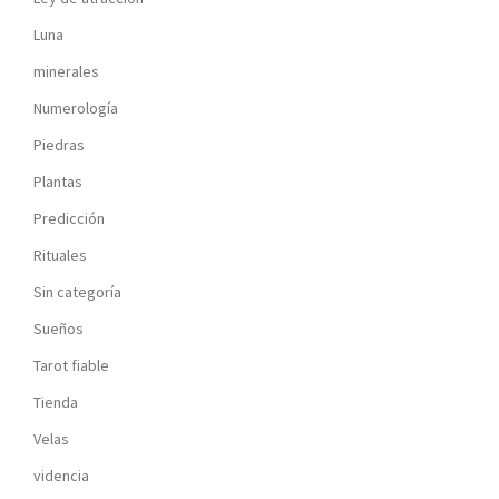
Luna
minerales
Numerología
Piedras
Plantas
Predicción
Rituales
Sin categoría
Sueños
Tarot fiable
Tienda
Velas
videncia