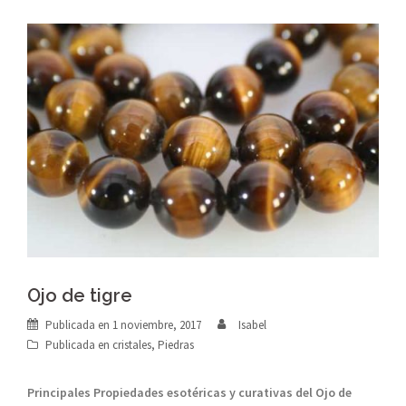
Ojo de tigre
Publicada en
1 noviembre, 2017
Isabel
Publicada en
cristales
,
Piedras
Principales Propiedades esotéricas y curativas del Ojo de