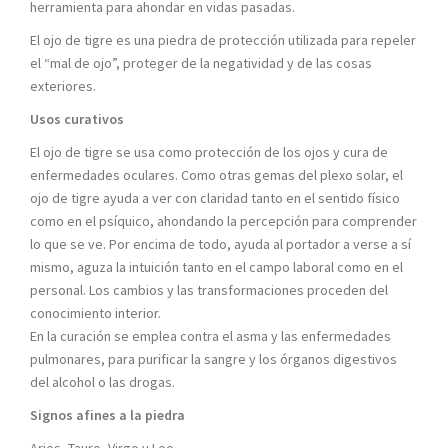
herramienta para ahondar en vidas pasadas.
El ojo de tigre es una piedra de protección utilizada para repeler
el “mal de ojo”, proteger de la negatividad y de las cosas
exteriores.
Usos curativos
El ojo de tigre se usa como protección de los ojos y cura de
enfermedades oculares. Como otras gemas del plexo solar, el
ojo de tigre ayuda a ver con claridad tanto en el sentido físico
como en el psíquico, ahondando la percepción para comprender
lo que se ve. Por encima de todo, ayuda al portador a verse a sí
mismo, aguza la intuición tanto en el campo laboral como en el
personal. Los cambios y las transformaciones proceden del
conocimiento interior.
En la curación se emplea contra el asma y las enfermedades
pulmonares, para purificar la sangre y los órganos digestivos
del alcohol o las drogas.
Signos afines a la piedra