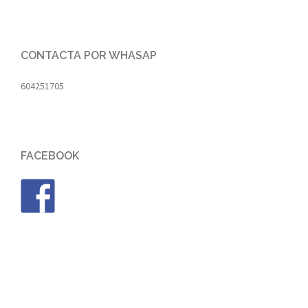
CONTACTA POR WHASAP
604251705
FACEBOOK