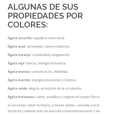
ALGUNAS DE SUS
PROPIEDADES POR
COLORES:
Ágata amarilla:
equilibrio emocional.
Ágata azul:
serenidad, calma e intuición.
Ágata naranja:
creatividad, imaginación.
Ágata roja:
fuerza, energía luchadora.
Ágata marina:
comunicación, fidelidad.
Ágata marrón:
energía emocional y cósmica.
Ágata verde:
alegría, activación de la circulación.
Ágata botswana:
calma, equilibra y oxigena el cuerpo físico.
Si necesitas saber tu futuro, si tienes dudas, consulta con la
tarotista y vidente más reconocida a nivel internacional. Y no