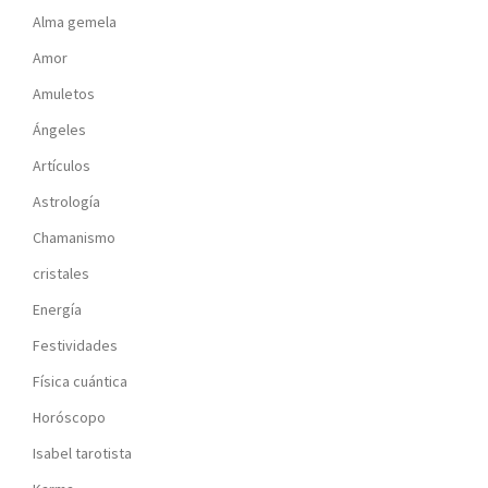
Alma gemela
Amor
Amuletos
Ángeles
Artículos
Astrología
Chamanismo
cristales
Energía
Festividades
Física cuántica
Horóscopo
Isabel tarotista