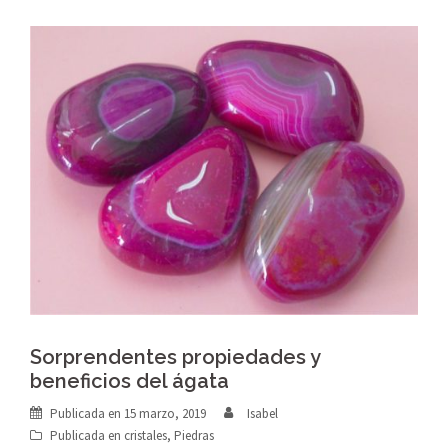
Sorprendentes propiedades y
beneficios del ágata
Publicada en
15 marzo, 2019
Isabel
Publicada en
cristales
,
Piedras