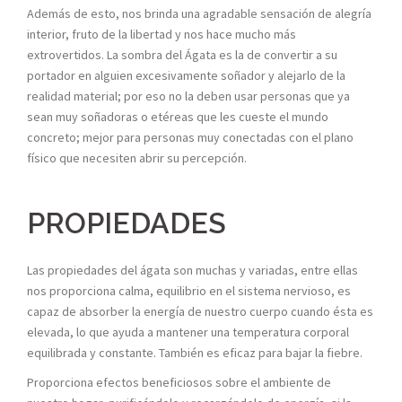
Además de esto, nos brinda una agradable sensación de alegría
interior, fruto de la libertad y nos hace mucho más
extrovertidos. La sombra del Ágata es la de convertir a su
portador en alguien excesivamente soñador y alejarlo de la
realidad material; por eso no la deben usar personas que ya
sean muy soñadoras o etéreas que les cueste el mundo
concreto; mejor para personas muy conectadas con el plano
físico que necesiten abrir su percepción.
PROPIEDADES
Las propiedades del ágata son muchas y variadas, entre ellas
nos proporciona calma, equilibrio en el sistema nervioso, es
capaz de absorber la energía de nuestro cuerpo cuando ésta es
elevada, lo que ayuda a mantener una temperatura corporal
equilibrada y constante. También es eficaz para bajar la fiebre.
Proporciona efectos beneficiosos sobre el ambiente de