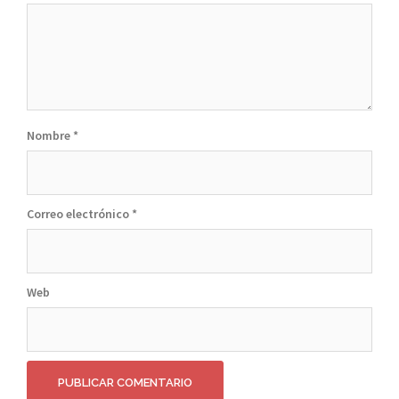
Nombre
*
Correo electrónico
*
Web