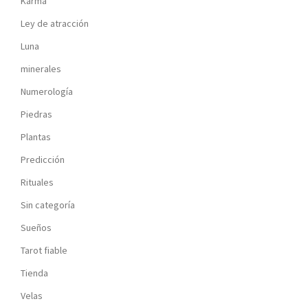
Karma
Ley de atracción
Luna
minerales
Numerología
Piedras
Plantas
Predicción
Rituales
Sin categoría
Sueños
Tarot fiable
Tienda
Velas